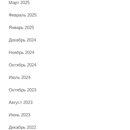
Март 2025
Февраль 2025
Январь 2025
Декабрь 2024
Ноябрь 2024
Октябрь 2024
Июль 2024
Октябрь 2023
Август 2023
Июнь 2023
Декабрь 2022