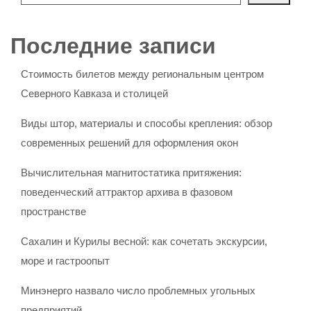
Последние записи
Стоимость билетов между региональным центром
Северного Кавказа и столицей
Виды штор, материалы и способы крепления: обзор
современных решений для оформления окон
Вычислительная магнитостатика притяжения:
поведенческий аттрактор архива в фазовом
пространстве
Сахалин и Курилы весной: как сочетать экскурсии,
море и гастроопыт
Минэнерго назвало число проблемных угольных
предприятий