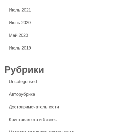
Июль 2021
Июнь 2020
Май 2020
Июль 2019
Рубрики
Uncategorised
Авторубрика
Достопримечательности
Криптовалюта и бизнес