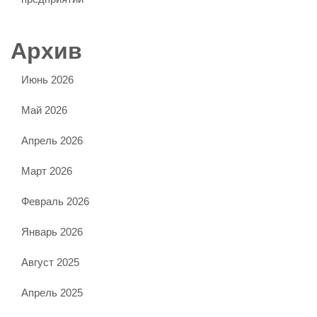
Архив
Июнь 2026
Май 2026
Апрель 2026
Март 2026
Февраль 2026
Январь 2026
Август 2025
Апрель 2025