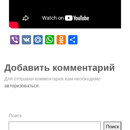
Viber
VK
Mail.Ru
WhatsApp
Odnoklassniki
Отправить
Добавить комментарий
Для отправки комментария вам необходимо
авторизоваться
.
Поиск
Поиск