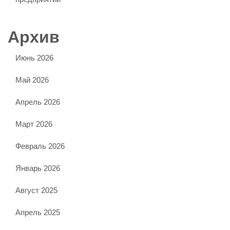
Архив
Июнь 2026
Май 2026
Апрель 2026
Март 2026
Февраль 2026
Январь 2026
Август 2025
Апрель 2025