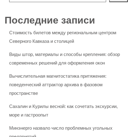
Последние записи
Стоимость билетов между региональным центром
Северного Кавказа и столицей
Виды штор, материалы и способы крепления: обзор
современных решений для оформления окон
Вычислительная магнитостатика притяжения:
поведенческий аттрактор архива в фазовом
пространстве
Сахалин и Курилы весной: как сочетать экскурсии,
море и гастроопыт
Минэнерго назвало число проблемных угольных
предприятий