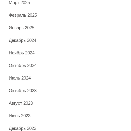
Март 2025
Февраль 2025
Январь 2025
Декабрь 2024
Ноябрь 2024
Октябрь 2024
Июль 2024
Октябрь 2023
Август 2023
Июнь 2023
Декабрь 2022