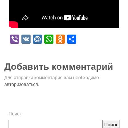
Viber
VK
Mail.Ru
WhatsApp
Odnoklassniki
Отправить
Добавить комментарий
Для отправки комментария вам необходимо
авторизоваться
.
Поиск
Поиск