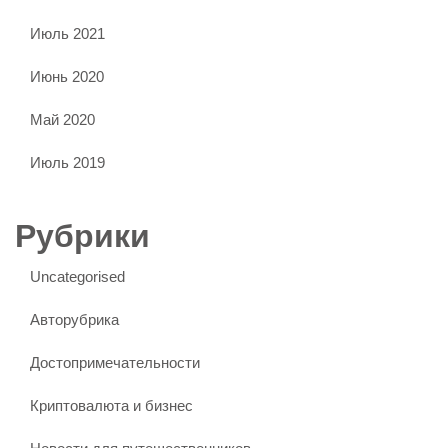
Июль 2021
Июнь 2020
Май 2020
Июль 2019
Рубрики
Uncategorised
Авторубрика
Достопримечательности
Криптовалюта и бизнес