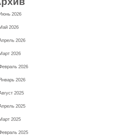
Архив
Июнь 2026
Май 2026
Апрель 2026
Март 2026
Февраль 2026
Январь 2026
Август 2025
Апрель 2025
Март 2025
Февраль 2025