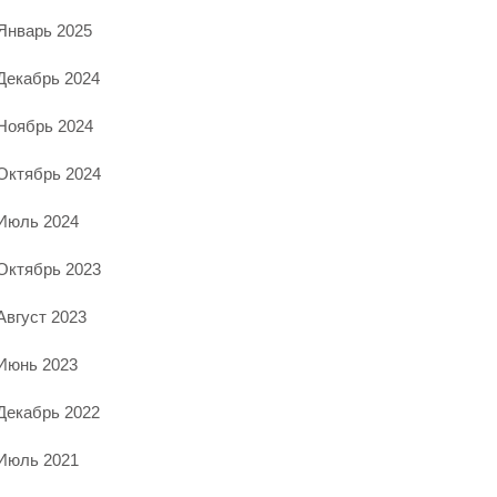
Январь 2025
Декабрь 2024
Ноябрь 2024
Октябрь 2024
Июль 2024
Октябрь 2023
Август 2023
Июнь 2023
Декабрь 2022
Июль 2021