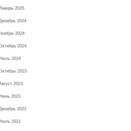
Январь 2025
Декабрь 2024
Ноябрь 2024
Октябрь 2024
Июль 2024
Октябрь 2023
Август 2023
Июнь 2023
Декабрь 2022
Июль 2021