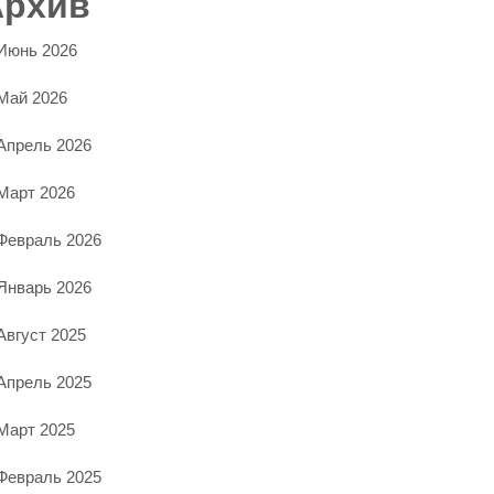
Архив
Июнь 2026
Май 2026
Апрель 2026
Март 2026
Февраль 2026
Январь 2026
Август 2025
Апрель 2025
Март 2025
Февраль 2025