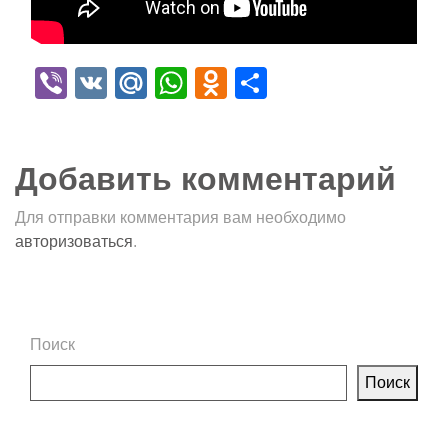
Viber
VK
Mail.Ru
WhatsApp
Odnoklassniki
Отправить
Добавить комментарий
Для отправки комментария вам необходимо
авторизоваться
.
Поиск
Поиск