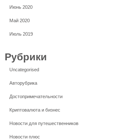
Июнь 2020
Май 2020
Июль 2019
Рубрики
Uncategorised
Авторубрика
Достопримечательности
Криптовалюта и бизнес
Новости для путешественников
Новости плюс