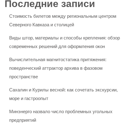
Последние записи
Стоимость билетов между региональным центром
Северного Кавказа и столицей
Виды штор, материалы и способы крепления: обзор
современных решений для оформления окон
Вычислительная магнитостатика притяжения:
поведенческий аттрактор архива в фазовом
пространстве
Сахалин и Курилы весной: как сочетать экскурсии,
море и гастроопыт
Минэнерго назвало число проблемных угольных
предприятий