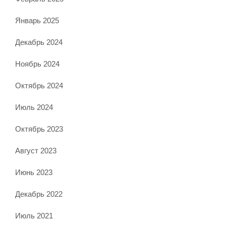
Январь 2025
Декабрь 2024
Ноябрь 2024
Октябрь 2024
Июль 2024
Октябрь 2023
Август 2023
Июнь 2023
Декабрь 2022
Июль 2021