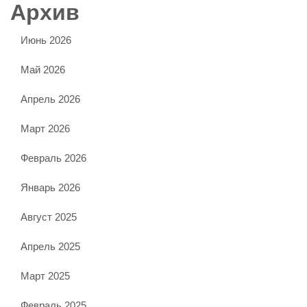
Архив
Июнь 2026
Май 2026
Апрель 2026
Март 2026
Февраль 2026
Январь 2026
Август 2025
Апрель 2025
Март 2025
Февраль 2025