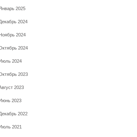
Январь 2025
Декабрь 2024
Ноябрь 2024
Октябрь 2024
Июль 2024
Октябрь 2023
Август 2023
Июнь 2023
Декабрь 2022
Июль 2021