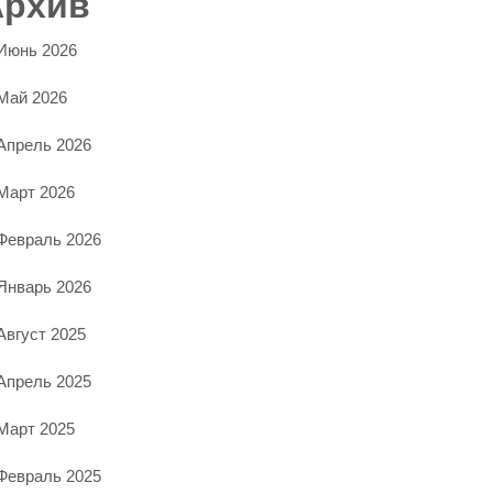
Архив
Июнь 2026
Май 2026
Апрель 2026
Март 2026
Февраль 2026
Январь 2026
Август 2025
Апрель 2025
Март 2025
Февраль 2025