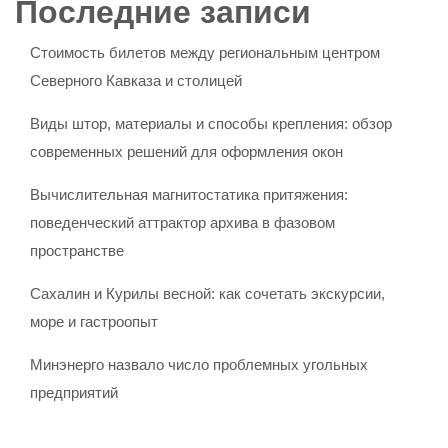
Последние записи
Стоимость билетов между региональным центром
Северного Кавказа и столицей
Виды штор, материалы и способы крепления: обзор
современных решений для оформления окон
Вычислительная магнитостатика притяжения:
поведенческий аттрактор архива в фазовом
пространстве
Сахалин и Курилы весной: как сочетать экскурсии,
море и гастроопыт
Минэнерго назвало число проблемных угольных
предприятий