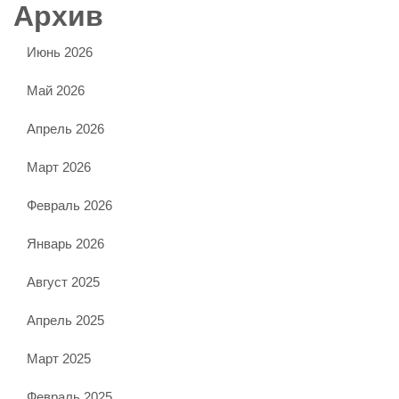
Архив
Июнь 2026
Май 2026
Апрель 2026
Март 2026
Февраль 2026
Январь 2026
Август 2025
Апрель 2025
Март 2025
Февраль 2025