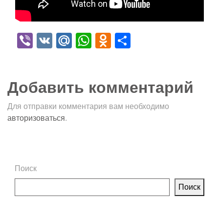
Viber
VK
Mail.Ru
WhatsApp
Odnoklassniki
Отправить
Добавить комментарий
Для отправки комментария вам необходимо
авторизоваться
.
Поиск
Поиск