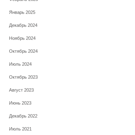
Январь 2025
Декабрь 2024
Ноябрь 2024
Октябрь 2024
Июль 2024
Октябрь 2023
Август 2023
Июнь 2023
Декабрь 2022
Июль 2021