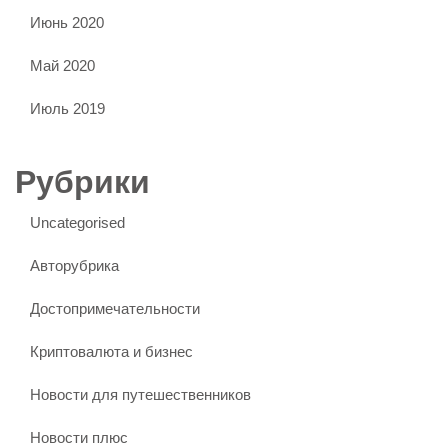
Июнь 2020
Май 2020
Июль 2019
Рубрики
Uncategorised
Авторубрика
Достопримечательности
Криптовалюта и бизнес
Новости для путешественников
Новости плюс