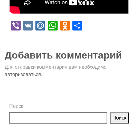
Viber
VK
Mail.Ru
WhatsApp
Odnoklassniki
Отправить
Добавить комментарий
Для отправки комментария вам необходимо
авторизоваться
.
Поиск
Поиск