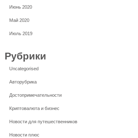
Июнь 2020
Май 2020
Июль 2019
Рубрики
Uncategorised
Авторубрика
Достопримечательности
Криптовалюта и бизнес
Новости для путешественников
Новости плюс