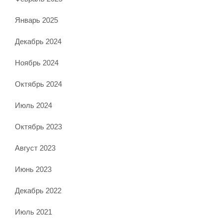
Январь 2025
Декабрь 2024
Ноябрь 2024
Октябрь 2024
Июль 2024
Октябрь 2023
Август 2023
Июнь 2023
Декабрь 2022
Июль 2021