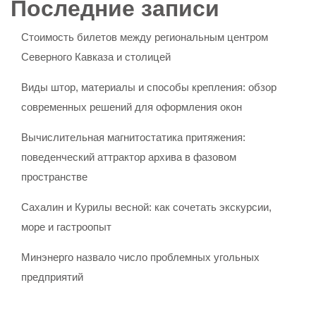
Последние записи
Стоимость билетов между региональным центром
Северного Кавказа и столицей
Виды штор, материалы и способы крепления: обзор
современных решений для оформления окон
Вычислительная магнитостатика притяжения:
поведенческий аттрактор архива в фазовом
пространстве
Сахалин и Курилы весной: как сочетать экскурсии,
море и гастроопыт
Минэнерго назвало число проблемных угольных
предприятий