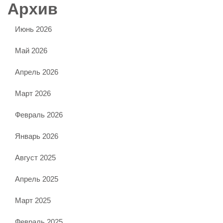
Архив
Июнь 2026
Май 2026
Апрель 2026
Март 2026
Февраль 2026
Январь 2026
Август 2025
Апрель 2025
Март 2025
Февраль 2025