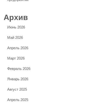
Архив
Июнь 2026
Май 2026
Апрель 2026
Март 2026
Февраль 2026
Январь 2026
Август 2025
Апрель 2025