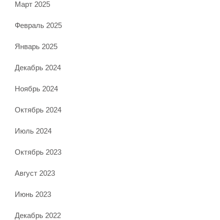
Март 2025
Февраль 2025
Январь 2025
Декабрь 2024
Ноябрь 2024
Октябрь 2024
Июль 2024
Октябрь 2023
Август 2023
Июнь 2023
Декабрь 2022