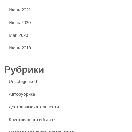
Июль 2021
Июнь 2020
Май 2020
Июль 2019
Рубрики
Uncategorised
Авторубрика
Достопримечательности
Криптовалюта и бизнес