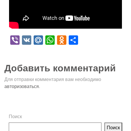
Viber
VK
Mail.Ru
WhatsApp
Odnoklassniki
Отправить
Добавить комментарий
Для отправки комментария вам необходимо
авторизоваться
.
Поиск
Поиск