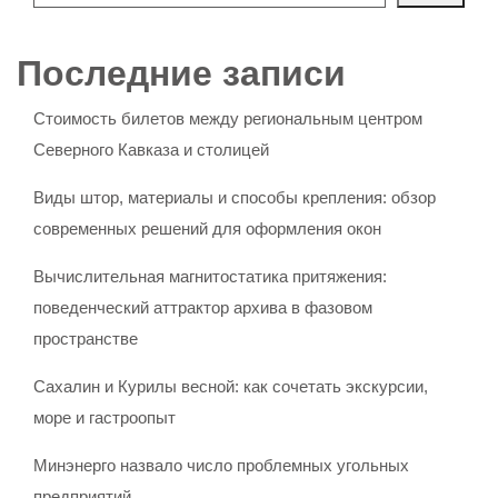
Последние записи
Стоимость билетов между региональным центром
Северного Кавказа и столицей
Виды штор, материалы и способы крепления: обзор
современных решений для оформления окон
Вычислительная магнитостатика притяжения:
поведенческий аттрактор архива в фазовом
пространстве
Сахалин и Курилы весной: как сочетать экскурсии,
море и гастроопыт
Минэнерго назвало число проблемных угольных
предприятий