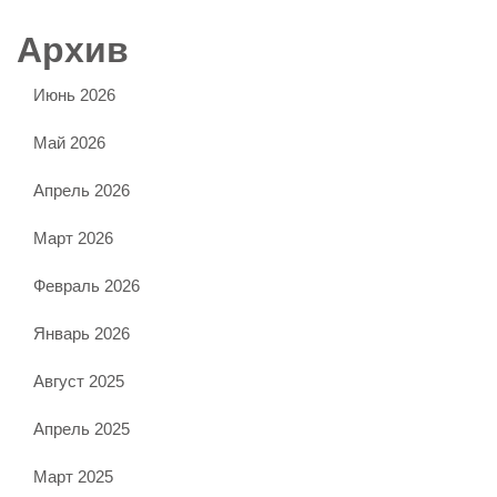
Архив
Июнь 2026
Май 2026
Апрель 2026
Март 2026
Февраль 2026
Январь 2026
Август 2025
Апрель 2025
Март 2025