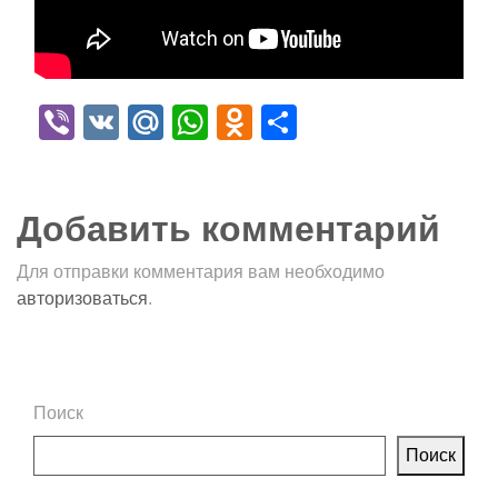
Viber
VK
Mail.Ru
WhatsApp
Odnoklassniki
Отправить
Добавить комментарий
Для отправки комментария вам необходимо
авторизоваться
.
Поиск
Поиск