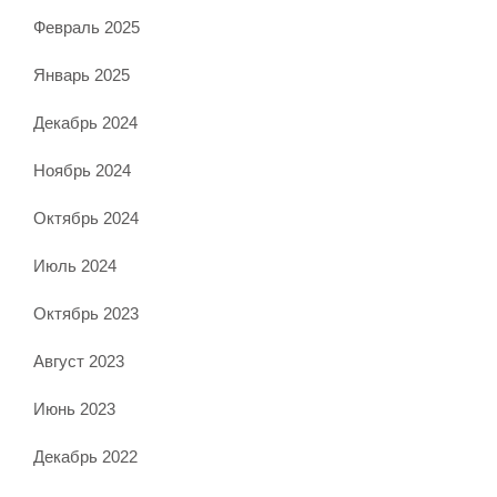
Февраль 2025
Январь 2025
Декабрь 2024
Ноябрь 2024
Октябрь 2024
Июль 2024
Октябрь 2023
Август 2023
Июнь 2023
Декабрь 2022