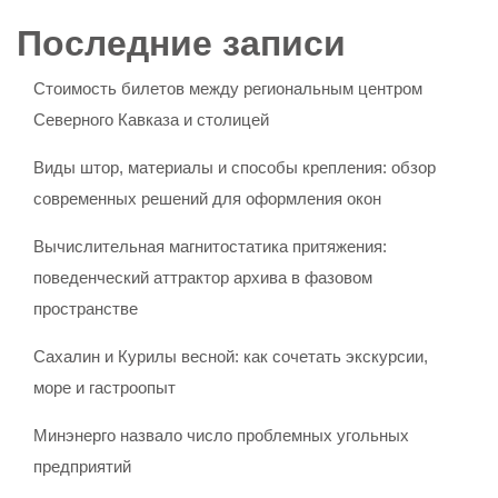
Последние записи
Стоимость билетов между региональным центром
Северного Кавказа и столицей
Виды штор, материалы и способы крепления: обзор
современных решений для оформления окон
Вычислительная магнитостатика притяжения:
поведенческий аттрактор архива в фазовом
пространстве
Сахалин и Курилы весной: как сочетать экскурсии,
море и гастроопыт
Минэнерго назвало число проблемных угольных
предприятий