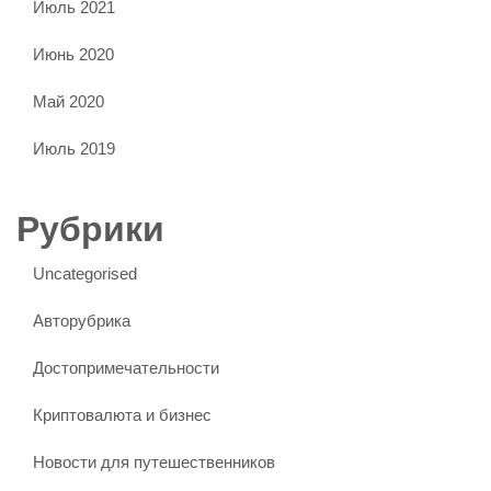
Июль 2021
Июнь 2020
Май 2020
Июль 2019
Рубрики
Uncategorised
Авторубрика
Достопримечательности
Криптовалюта и бизнес
Новости для путешественников