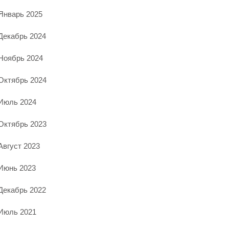
Январь 2025
Декабрь 2024
Ноябрь 2024
Октябрь 2024
Июль 2024
Октябрь 2023
Август 2023
Июнь 2023
Декабрь 2022
Июль 2021