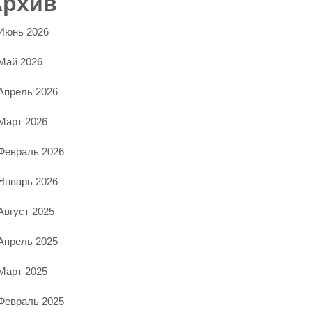
Архив
Июнь 2026
Май 2026
Апрель 2026
Март 2026
Февраль 2026
Январь 2026
Август 2025
Апрель 2025
Март 2025
Февраль 2025