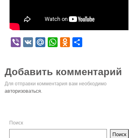
Viber
VK
Mail.Ru
WhatsApp
Odnoklassniki
Отправить
Добавить комментарий
Для отправки комментария вам необходимо
авторизоваться
.
Поиск
Поиск