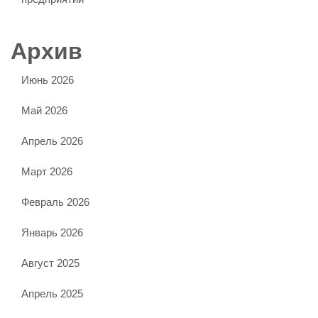
Архив
Июнь 2026
Май 2026
Апрель 2026
Март 2026
Февраль 2026
Январь 2026
Август 2025
Апрель 2025