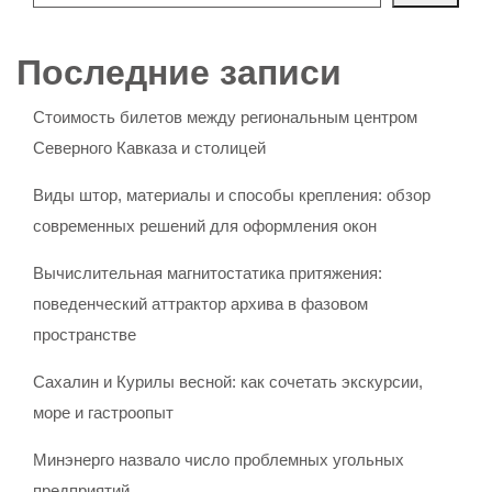
Последние записи
Стоимость билетов между региональным центром
Северного Кавказа и столицей
Виды штор, материалы и способы крепления: обзор
современных решений для оформления окон
Вычислительная магнитостатика притяжения:
поведенческий аттрактор архива в фазовом
пространстве
Сахалин и Курилы весной: как сочетать экскурсии,
море и гастроопыт
Минэнерго назвало число проблемных угольных
предприятий