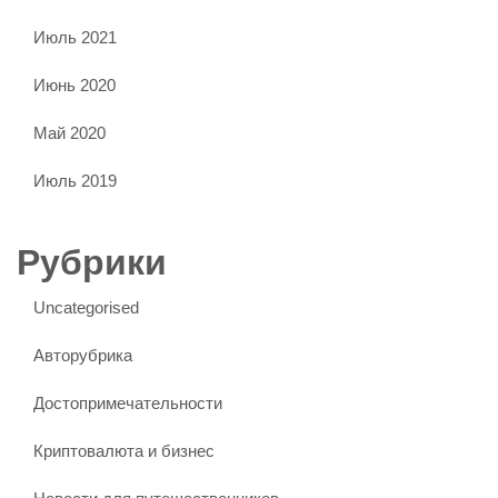
Июль 2021
Июнь 2020
Май 2020
Июль 2019
Рубрики
Uncategorised
Авторубрика
Достопримечательности
Криптовалюта и бизнес