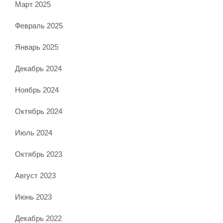
Март 2025
Февраль 2025
Январь 2025
Декабрь 2024
Ноябрь 2024
Октябрь 2024
Июль 2024
Октябрь 2023
Август 2023
Июнь 2023
Декабрь 2022