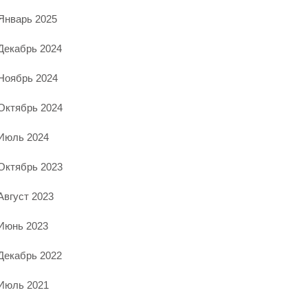
Январь 2025
Декабрь 2024
Ноябрь 2024
Октябрь 2024
Июль 2024
Октябрь 2023
Август 2023
Июнь 2023
Декабрь 2022
Июль 2021