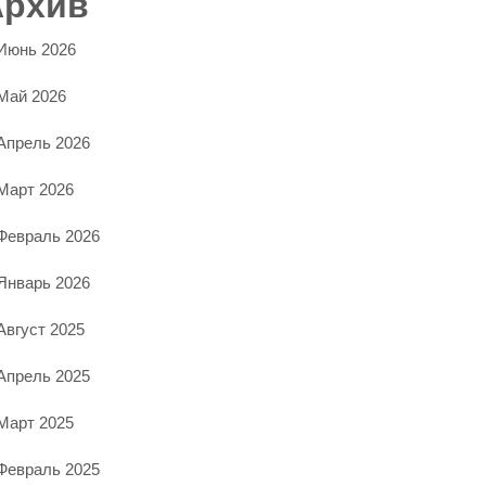
Архив
Июнь 2026
Май 2026
Апрель 2026
Март 2026
Февраль 2026
Январь 2026
Август 2025
Апрель 2025
Март 2025
Февраль 2025