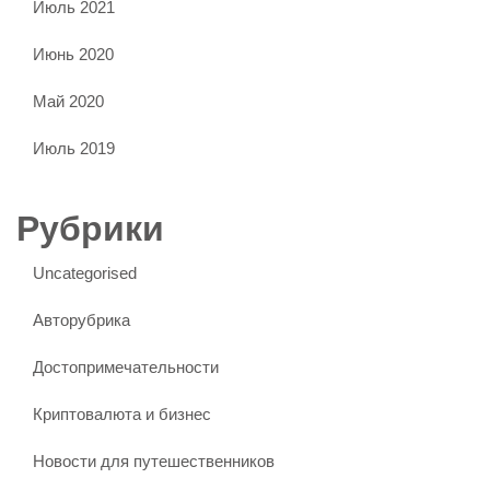
Июль 2021
Июнь 2020
Май 2020
Июль 2019
Рубрики
Uncategorised
Авторубрика
Достопримечательности
Криптовалюта и бизнес
Новости для путешественников