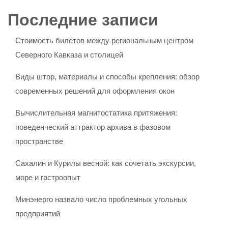
Последние записи
Стоимость билетов между региональным центром
Северного Кавказа и столицей
Виды штор, материалы и способы крепления: обзор
современных решений для оформления окон
Вычислительная магнитостатика притяжения:
поведенческий аттрактор архива в фазовом
пространстве
Сахалин и Курилы весной: как сочетать экскурсии,
море и гастроопыт
Минэнерго назвало число проблемных угольных
предприятий