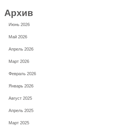
Архив
Июнь 2026
Май 2026
Апрель 2026
Март 2026
Февраль 2026
Январь 2026
Август 2025
Апрель 2025
Март 2025