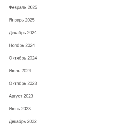
Февраль 2025
Январь 2025
Декабрь 2024
Ноябрь 2024
Октябрь 2024
Июль 2024
Октябрь 2023
Август 2023
Июнь 2023
Декабрь 2022