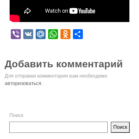
Viber
VK
Mail.Ru
WhatsApp
Odnoklassniki
Отправить
Добавить комментарий
Для отправки комментария вам необходимо
авторизоваться
.
Поиск
Поиск