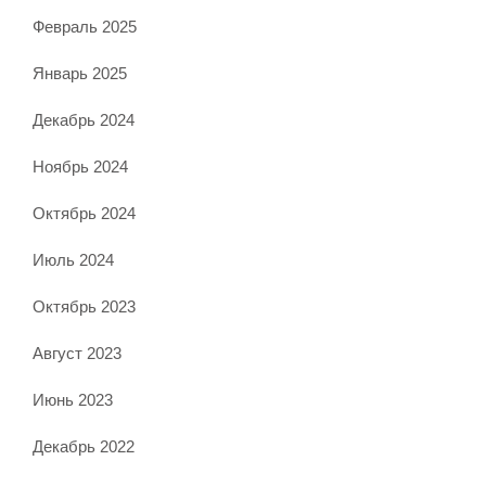
Февраль 2025
Январь 2025
Декабрь 2024
Ноябрь 2024
Октябрь 2024
Июль 2024
Октябрь 2023
Август 2023
Июнь 2023
Декабрь 2022