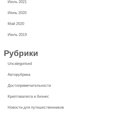
Июль 2021
Июнь 2020
Май 2020
Июль 2019
Рубрики
Uncategorised
Авторубрика
Достопримечательности
Криптовалюта и бизнес
Новости для путешественников