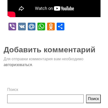
Viber
VK
Mail.Ru
WhatsApp
Odnoklassniki
Отправить
Добавить комментарий
Для отправки комментария вам необходимо
авторизоваться
.
Поиск
Поиск