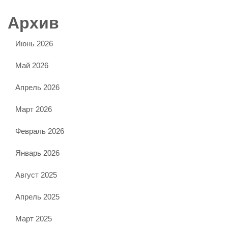
Архив
Июнь 2026
Май 2026
Апрель 2026
Март 2026
Февраль 2026
Январь 2026
Август 2025
Апрель 2025
Март 2025