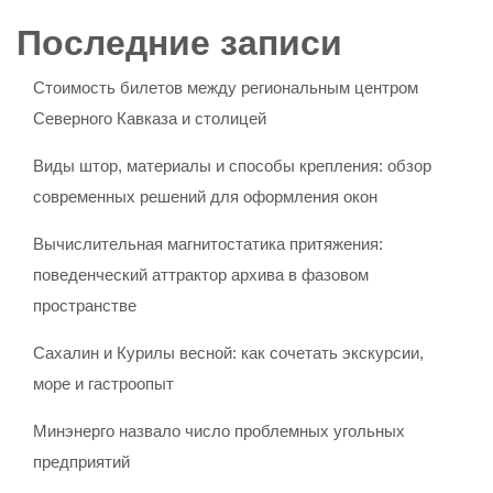
Последние записи
Стоимость билетов между региональным центром
Северного Кавказа и столицей
Виды штор, материалы и способы крепления: обзор
современных решений для оформления окон
Вычислительная магнитостатика притяжения:
поведенческий аттрактор архива в фазовом
пространстве
Сахалин и Курилы весной: как сочетать экскурсии,
море и гастроопыт
Минэнерго назвало число проблемных угольных
предприятий