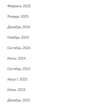
Февраль 2025
Январь 2025
Декабрь 2024
Ноябрь 2024
Октябрь 2024
Июль 2024
Октябрь 2023
Август 2023
Июнь 2023
Декабрь 2022