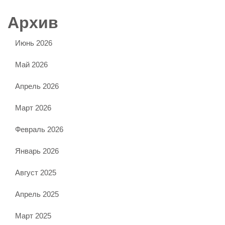
Архив
Июнь 2026
Май 2026
Апрель 2026
Март 2026
Февраль 2026
Январь 2026
Август 2025
Апрель 2025
Март 2025