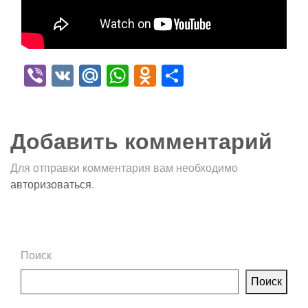
Viber
VK
Mail.Ru
WhatsApp
Odnoklassniki
Отправить
Добавить комментарий
Для отправки комментария вам необходимо
авторизоваться
.
Поиск
Поиск