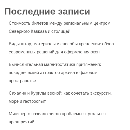
Последние записи
Стоимость билетов между региональным центром
Северного Кавказа и столицей
Виды штор, материалы и способы крепления: обзор
современных решений для оформления окон
Вычислительная магнитостатика притяжения:
поведенческий аттрактор архива в фазовом
пространстве
Сахалин и Курилы весной: как сочетать экскурсии,
море и гастроопыт
Минэнерго назвало число проблемных угольных
предприятий