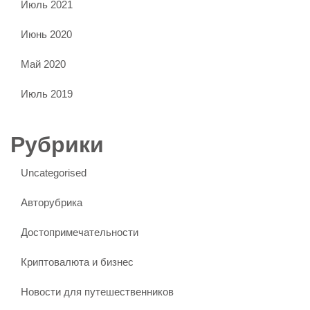
Июль 2021
Июнь 2020
Май 2020
Июль 2019
Рубрики
Uncategorised
Авторубрика
Достопримечательности
Криптовалюта и бизнес
Новости для путешественников