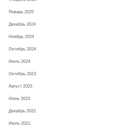
Январь 2025
Декабрь 2024
Ноябрь 2024
Октябрь 2024
Июль 2024
Октябрь 2023
Август 2023
Июнь 2023
Декабрь 2022
Июль 2021