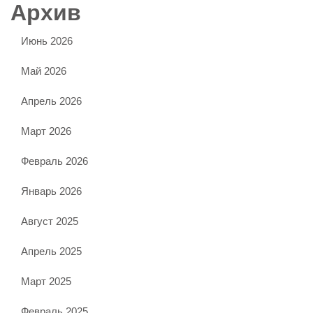
Архив
Июнь 2026
Май 2026
Апрель 2026
Март 2026
Февраль 2026
Январь 2026
Август 2025
Апрель 2025
Март 2025
Февраль 2025