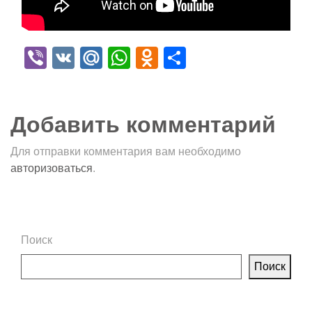
Viber
VK
Mail.Ru
WhatsApp
Odnoklassniki
Отправить
Добавить комментарий
Для отправки комментария вам необходимо
авторизоваться
.
Поиск
Поиск