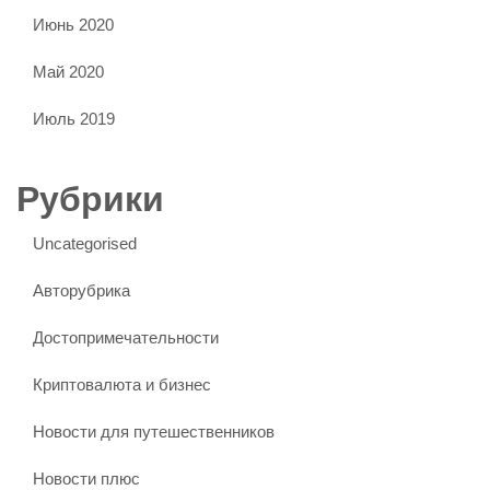
Июнь 2020
Май 2020
Июль 2019
Рубрики
Uncategorised
Авторубрика
Достопримечательности
Криптовалюта и бизнес
Новости для путешественников
Новости плюс