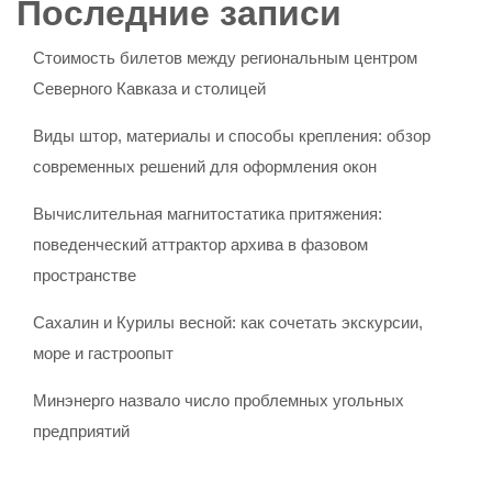
Последние записи
Стоимость билетов между региональным центром
Северного Кавказа и столицей
Виды штор, материалы и способы крепления: обзор
современных решений для оформления окон
Вычислительная магнитостатика притяжения:
поведенческий аттрактор архива в фазовом
пространстве
Сахалин и Курилы весной: как сочетать экскурсии,
море и гастроопыт
Минэнерго назвало число проблемных угольных
предприятий