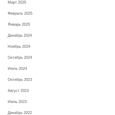
Март 2025
Февраль 2025
Январь 2025
Декабрь 2024
Ноябрь 2024
Октябрь 2024
Июль 2024
Октябрь 2023
Август 2023
Июнь 2023
Декабрь 2022