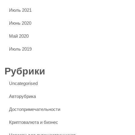
Июль 2021
Июнь 2020
Май 2020
Июль 2019
Рубрики
Uncategorised
Авторубрика
Достопримечательности
Криптовалюта и бизнес