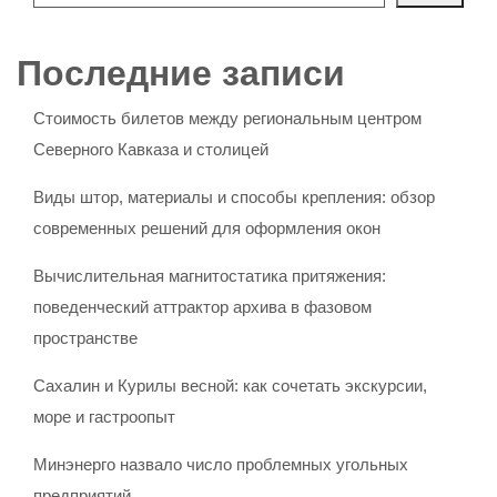
Последние записи
Стоимость билетов между региональным центром
Северного Кавказа и столицей
Виды штор, материалы и способы крепления: обзор
современных решений для оформления окон
Вычислительная магнитостатика притяжения:
поведенческий аттрактор архива в фазовом
пространстве
Сахалин и Курилы весной: как сочетать экскурсии,
море и гастроопыт
Минэнерго назвало число проблемных угольных
предприятий