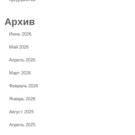
Архив
Июнь 2026
Май 2026
Апрель 2026
Март 2026
Февраль 2026
Январь 2026
Август 2025
Апрель 2025