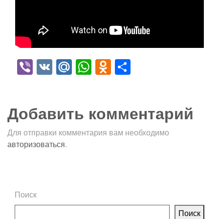
Viber
VK
Mail.Ru
WhatsApp
Odnoklassniki
Отправить
Добавить комментарий
Для отправки комментария вам необходимо
авторизоваться
.
Поиск
Поиск