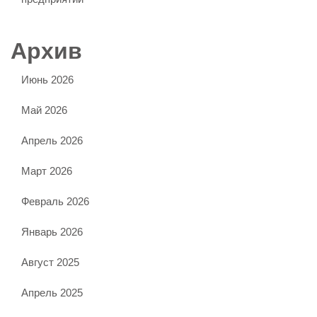
Архив
Июнь 2026
Май 2026
Апрель 2026
Март 2026
Февраль 2026
Январь 2026
Август 2025
Апрель 2025