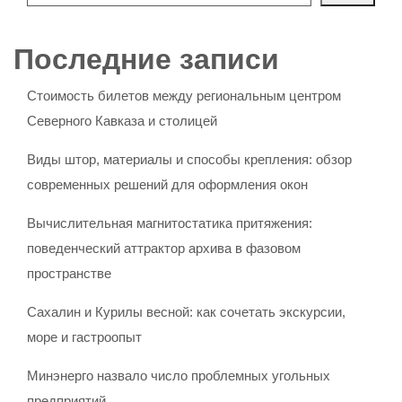
Последние записи
Стоимость билетов между региональным центром
Северного Кавказа и столицей
Виды штор, материалы и способы крепления: обзор
современных решений для оформления окон
Вычислительная магнитостатика притяжения:
поведенческий аттрактор архива в фазовом
пространстве
Сахалин и Курилы весной: как сочетать экскурсии,
море и гастроопыт
Минэнерго назвало число проблемных угольных
предприятий