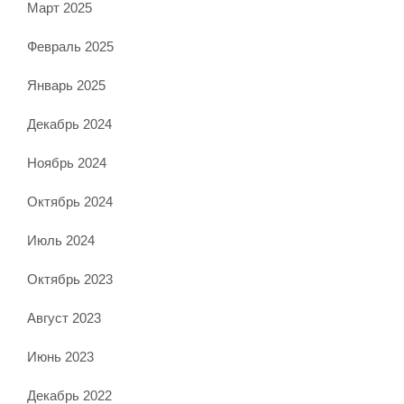
Март 2025
Февраль 2025
Январь 2025
Декабрь 2024
Ноябрь 2024
Октябрь 2024
Июль 2024
Октябрь 2023
Август 2023
Июнь 2023
Декабрь 2022