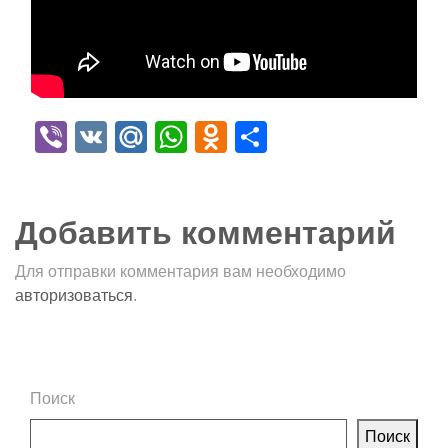
Viber
VK
Mail.Ru
WhatsApp
Odnoklassniki
Отправить
Добавить комментарий
Для отправки комментария вам необходимо
авторизоваться
.
Поиск
Поиск