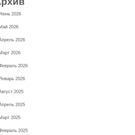
Архив
Июнь 2026
Май 2026
Апрель 2026
Март 2026
Февраль 2026
Январь 2026
Август 2025
Апрель 2025
Март 2025
Февраль 2025