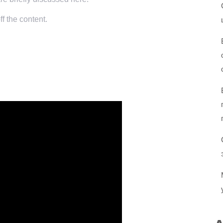
f the content.