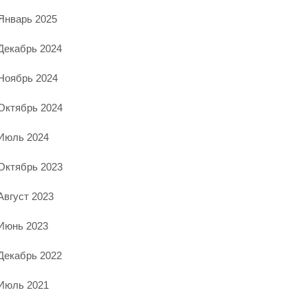
Январь 2025
Декабрь 2024
Ноябрь 2024
Октябрь 2024
Июль 2024
Октябрь 2023
Август 2023
Июнь 2023
Декабрь 2022
Июль 2021