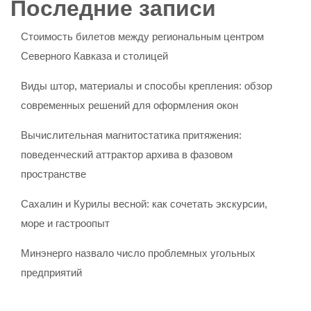
Последние записи
Стоимость билетов между региональным центром
Северного Кавказа и столицей
Виды штор, материалы и способы крепления: обзор
современных решений для оформления окон
Вычислительная магнитостатика притяжения:
поведенческий аттрактор архива в фазовом
пространстве
Сахалин и Курилы весной: как сочетать экскурсии,
море и гастроопыт
Минэнерго назвало число проблемных угольных
предприятий