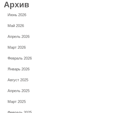
Архив
Июнь 2026
Май 2026
Апрель 2026
Март 2026
Февраль 2026
Январь 2026
Август 2025
Апрель 2025
Март 2025
Февраль 2025