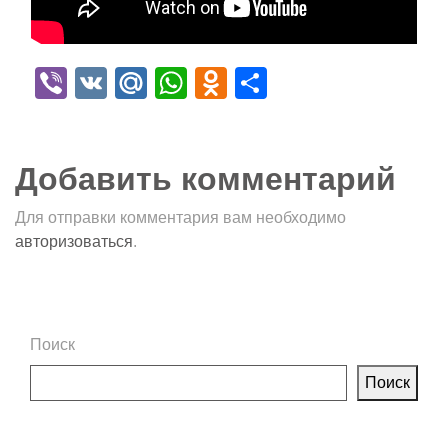
Viber
VK
Mail.Ru
WhatsApp
Odnoklassniki
Отправить
Добавить комментарий
Для отправки комментария вам необходимо
авторизоваться
.
Поиск
Поиск