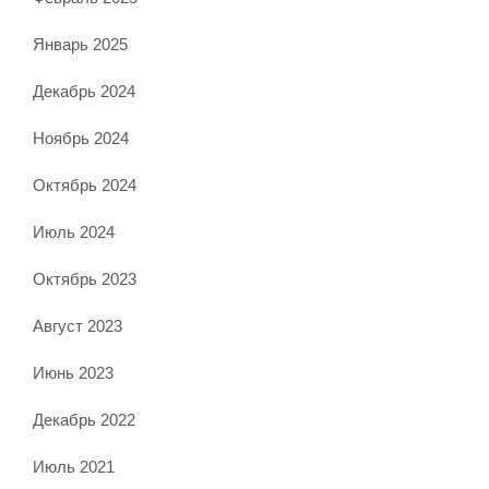
Январь 2025
Декабрь 2024
Ноябрь 2024
Октябрь 2024
Июль 2024
Октябрь 2023
Август 2023
Июнь 2023
Декабрь 2022
Июль 2021