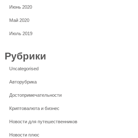
Июнь 2020
Май 2020
Июль 2019
Рубрики
Uncategorised
Авторубрика
Достопримечательности
Криптовалюта и бизнес
Новости для путешественников
Новости плюс