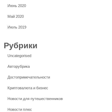
Июнь 2020
Май 2020
Июль 2019
Рубрики
Uncategorised
Авторубрика
Достопримечательности
Криптовалюта и бизнес
Новости для путешественников
Новости плюс