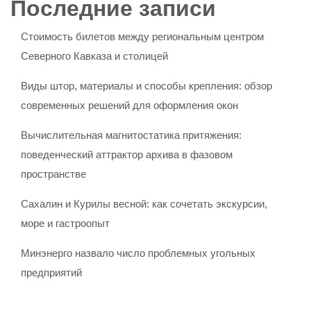
Последние записи
Стоимость билетов между региональным центром
Северного Кавказа и столицей
Виды штор, материалы и способы крепления: обзор
современных решений для оформления окон
Вычислительная магнитостатика притяжения:
поведенческий аттрактор архива в фазовом
пространстве
Сахалин и Курилы весной: как сочетать экскурсии,
море и гастроопыт
Минэнерго назвало число проблемных угольных
предприятий