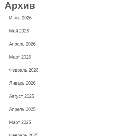
Архив
Июнь 2026
Май 2026
Апрель 2026
Март 2026
Февраль 2026
Январь 2026
Август 2025
Апрель 2025
Март 2025
Февраль 2025