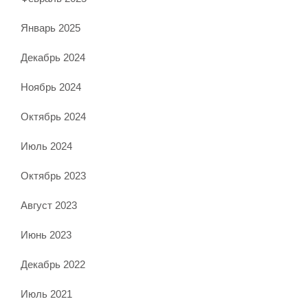
Январь 2025
Декабрь 2024
Ноябрь 2024
Октябрь 2024
Июль 2024
Октябрь 2023
Август 2023
Июнь 2023
Декабрь 2022
Июль 2021