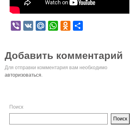
Viber
VK
Mail.Ru
WhatsApp
Odnoklassniki
Отправить
Добавить комментарий
Для отправки комментария вам необходимо
авторизоваться
.
Поиск
Поиск