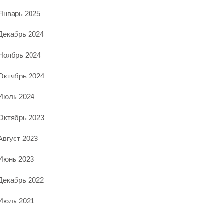
Январь 2025
Декабрь 2024
Ноябрь 2024
Октябрь 2024
Июль 2024
Октябрь 2023
Август 2023
Июнь 2023
Декабрь 2022
Июль 2021