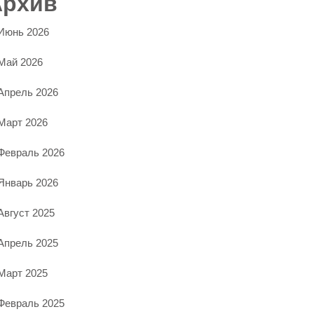
Архив
Июнь 2026
Май 2026
Апрель 2026
Март 2026
Февраль 2026
Январь 2026
Август 2025
Апрель 2025
Март 2025
Февраль 2025