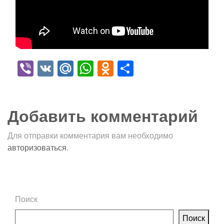
Viber
VK
Mail.Ru
WhatsApp
Odnoklassniki
Отправить
Добавить комментарий
Для отправки комментария вам необходимо
авторизоваться
.
Поиск
Поиск