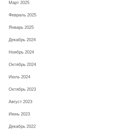
Март 2025
Февраль 2025
Январь 2025
Декабрь 2024
Ноябрь 2024
Октябрь 2024
Июль 2024
Октябрь 2023
Август 2023
Июнь 2023
Декабрь 2022