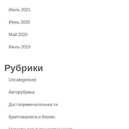
Июль 2021
Июнь 2020
Май 2020
Июль 2019
Рубрики
Uncategorised
Авторубрика
Достопримечательности
Криптовалюта и бизнес