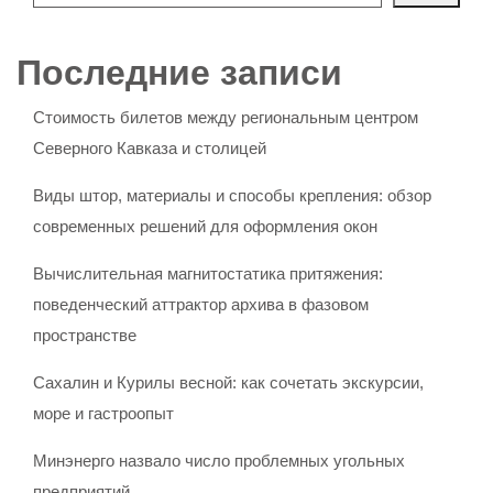
Последние записи
Стоимость билетов между региональным центром
Северного Кавказа и столицей
Виды штор, материалы и способы крепления: обзор
современных решений для оформления окон
Вычислительная магнитостатика притяжения:
поведенческий аттрактор архива в фазовом
пространстве
Сахалин и Курилы весной: как сочетать экскурсии,
море и гастроопыт
Минэнерго назвало число проблемных угольных
предприятий