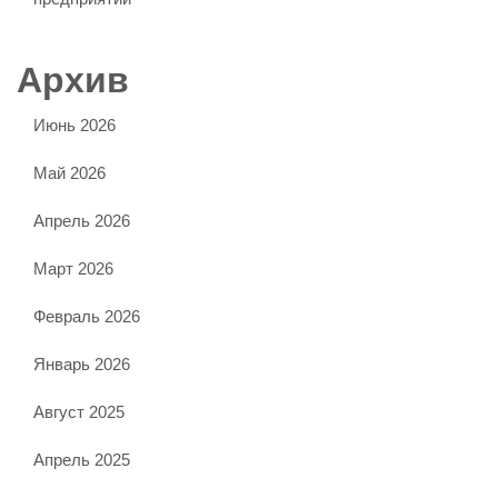
Архив
Июнь 2026
Май 2026
Апрель 2026
Март 2026
Февраль 2026
Январь 2026
Август 2025
Апрель 2025