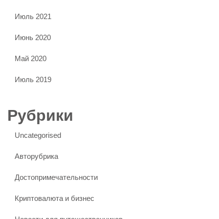
Июль 2021
Июнь 2020
Май 2020
Июль 2019
Рубрики
Uncategorised
Авторубрика
Достопримечательности
Криптовалюта и бизнес