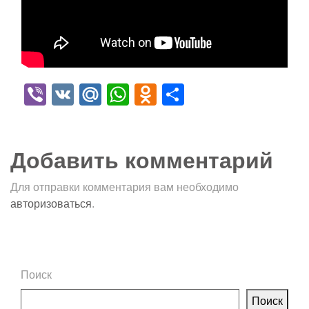
Viber
VK
Mail.Ru
WhatsApp
Odnoklassniki
Отправить
Добавить комментарий
Для отправки комментария вам необходимо
авторизоваться
.
Поиск
Поиск