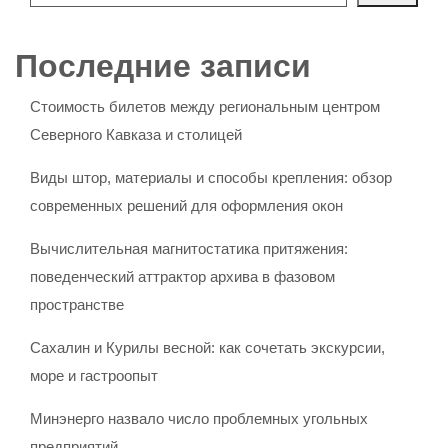
Последние записи
Стоимость билетов между региональным центром
Северного Кавказа и столицей
Виды штор, материалы и способы крепления: обзор
современных решений для оформления окон
Вычислительная магнитостатика притяжения:
поведенческий аттрактор архива в фазовом
пространстве
Сахалин и Курилы весной: как сочетать экскурсии,
море и гастроопыт
Минэнерго назвало число проблемных угольных
предприятий