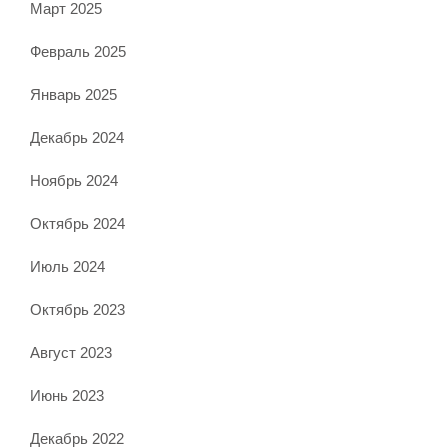
Март 2025
Февраль 2025
Январь 2025
Декабрь 2024
Ноябрь 2024
Октябрь 2024
Июль 2024
Октябрь 2023
Август 2023
Июнь 2023
Декабрь 2022