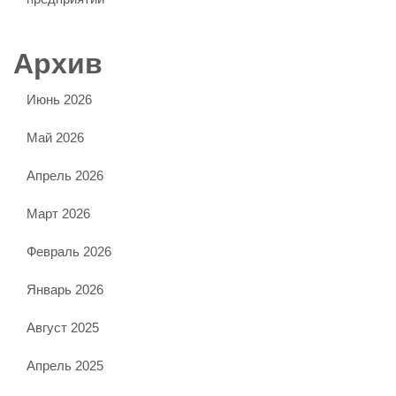
Архив
Июнь 2026
Май 2026
Апрель 2026
Март 2026
Февраль 2026
Январь 2026
Август 2025
Апрель 2025