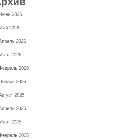
Архив
Июнь 2026
Май 2026
Апрель 2026
Март 2026
Февраль 2026
Январь 2026
Август 2025
Апрель 2025
Март 2025
Февраль 2025