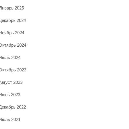
Январь 2025
Декабрь 2024
Ноябрь 2024
Октябрь 2024
Июль 2024
Октябрь 2023
Август 2023
Июнь 2023
Декабрь 2022
Июль 2021