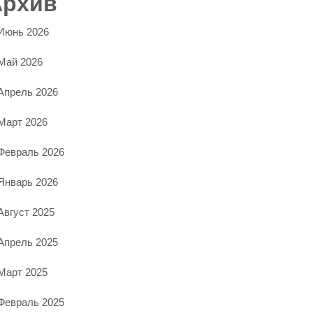
Архив
Июнь 2026
Май 2026
Апрель 2026
Март 2026
Февраль 2026
Январь 2026
Август 2025
Апрель 2025
Март 2025
Февраль 2025