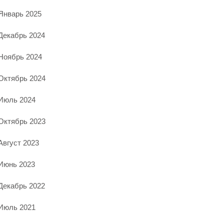
Январь 2025
Декабрь 2024
Ноябрь 2024
Октябрь 2024
Июль 2024
Октябрь 2023
Август 2023
Июнь 2023
Декабрь 2022
Июль 2021