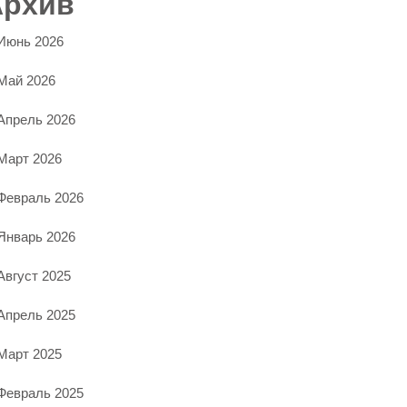
Архив
Июнь 2026
Май 2026
Апрель 2026
Март 2026
Февраль 2026
Январь 2026
Август 2025
Апрель 2025
Март 2025
Февраль 2025