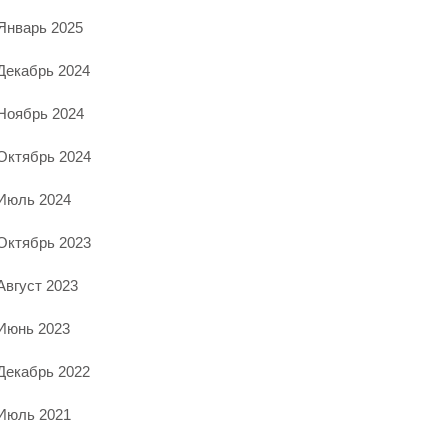
Январь 2025
Декабрь 2024
Ноябрь 2024
Октябрь 2024
Июль 2024
Октябрь 2023
Август 2023
Июнь 2023
Декабрь 2022
Июль 2021