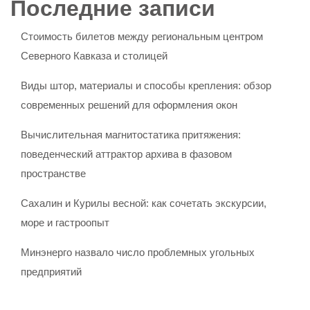
Последние записи
Стоимость билетов между региональным центром
Северного Кавказа и столицей
Виды штор, материалы и способы крепления: обзор
современных решений для оформления окон
Вычислительная магнитостатика притяжения:
поведенческий аттрактор архива в фазовом
пространстве
Сахалин и Курилы весной: как сочетать экскурсии,
море и гастроопыт
Минэнерго назвало число проблемных угольных
предприятий