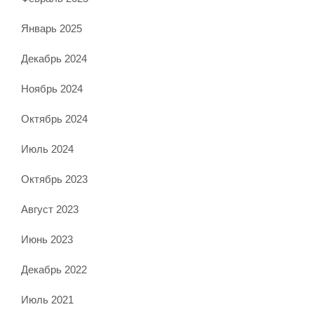
Январь 2025
Декабрь 2024
Ноябрь 2024
Октябрь 2024
Июль 2024
Октябрь 2023
Август 2023
Июнь 2023
Декабрь 2022
Июль 2021