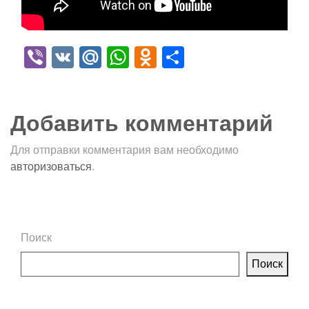
Viber
VK
Mail.Ru
WhatsApp
Odnoklassniki
Отправить
Добавить комментарий
Для отправки комментария вам необходимо
авторизоваться
.
Поиск
Поиск