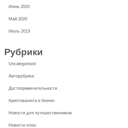
Июнь 2020
Май 2020
Июль 2019
Рубрики
Uncategorised
Авторубрика
Достопримечательности
Криптовалюта и бизнес
Новости для путешественников
Новости плюс