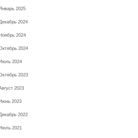
Январь 2025
Декабрь 2024
Ноябрь 2024
Октябрь 2024
Июль 2024
Октябрь 2023
Август 2023
Июнь 2023
Декабрь 2022
Июль 2021