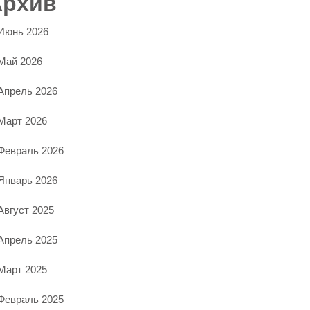
Архив
Июнь 2026
Май 2026
Апрель 2026
Март 2026
Февраль 2026
Январь 2026
Август 2025
Апрель 2025
Март 2025
Февраль 2025