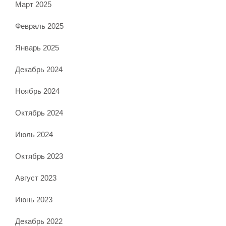
Март 2025
Февраль 2025
Январь 2025
Декабрь 2024
Ноябрь 2024
Октябрь 2024
Июль 2024
Октябрь 2023
Август 2023
Июнь 2023
Декабрь 2022