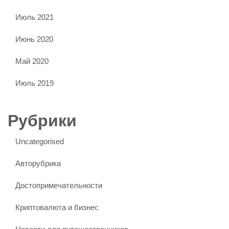
Июль 2021
Июнь 2020
Май 2020
Июль 2019
Рубрики
Uncategorised
Авторубрика
Достопримечательности
Криптовалюта и бизнес