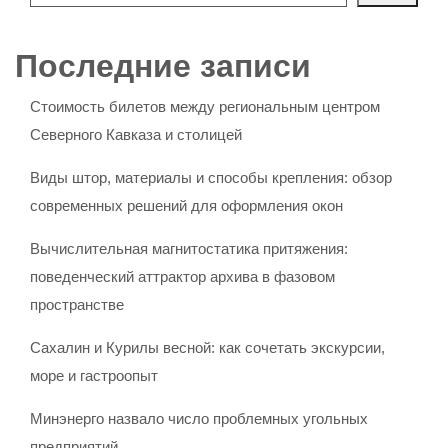
Последние записи
Стоимость билетов между региональным центром
Северного Кавказа и столицей
Виды штор, материалы и способы крепления: обзор
современных решений для оформления окон
Вычислительная магнитостатика притяжения:
поведенческий аттрактор архива в фазовом
пространстве
Сахалин и Курилы весной: как сочетать экскурсии,
море и гастроопыт
Минэнерго назвало число проблемных угольных
предприятий