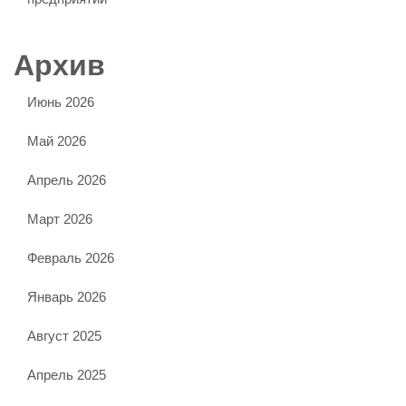
Архив
Июнь 2026
Май 2026
Апрель 2026
Март 2026
Февраль 2026
Январь 2026
Август 2025
Апрель 2025