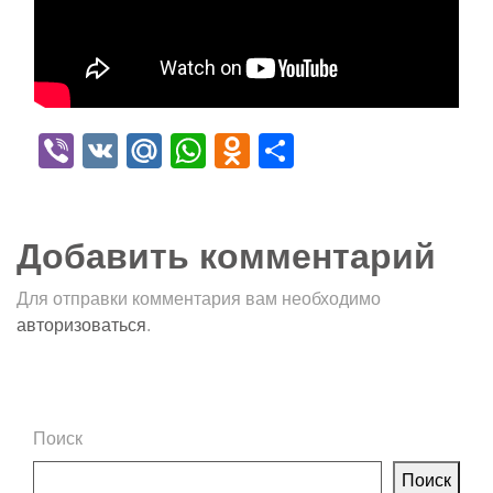
Viber
VK
Mail.Ru
WhatsApp
Odnoklassniki
Отправить
Добавить комментарий
Для отправки комментария вам необходимо
авторизоваться
.
Поиск
Поиск