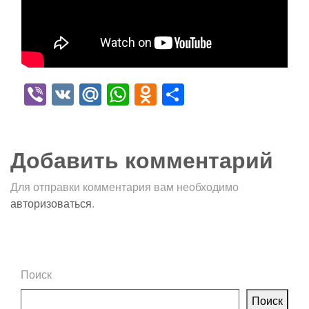
Viber
VK
Mail.Ru
WhatsApp
Odnoklassniki
Отправить
Добавить комментарий
Для отправки комментария вам необходимо
авторизоваться
.
Поиск
Поиск