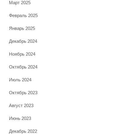
Март 2025
Февраль 2025
Январь 2025
Декабрь 2024
Ноябрь 2024
Октябрь 2024
Июль 2024
Октябрь 2023
Август 2023
Июнь 2023
Декабрь 2022