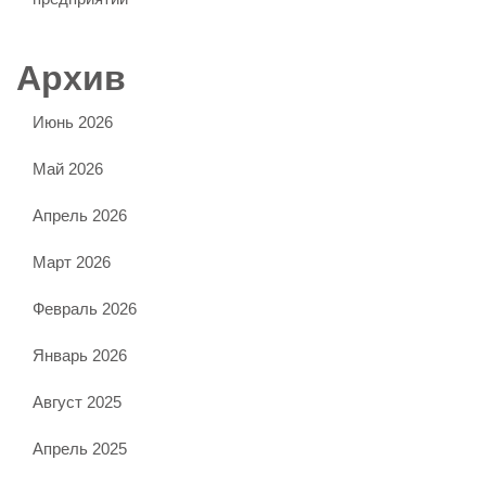
Архив
Июнь 2026
Май 2026
Апрель 2026
Март 2026
Февраль 2026
Январь 2026
Август 2025
Апрель 2025