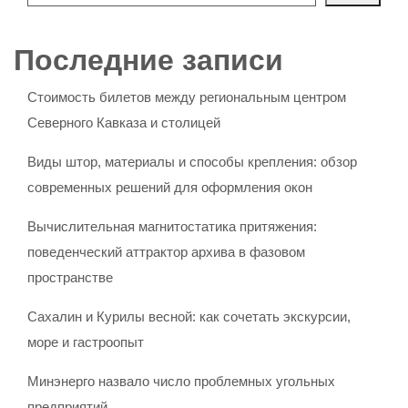
Последние записи
Стоимость билетов между региональным центром
Северного Кавказа и столицей
Виды штор, материалы и способы крепления: обзор
современных решений для оформления окон
Вычислительная магнитостатика притяжения:
поведенческий аттрактор архива в фазовом
пространстве
Сахалин и Курилы весной: как сочетать экскурсии,
море и гастроопыт
Минэнерго назвало число проблемных угольных
предприятий