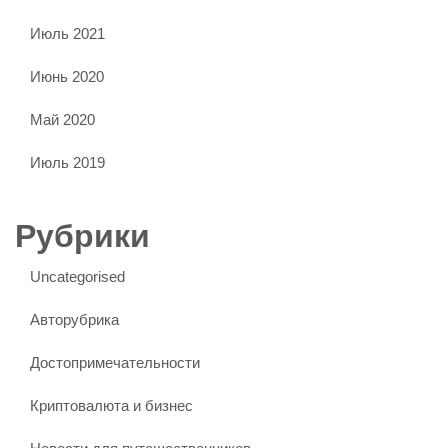
Июль 2021
Июнь 2020
Май 2020
Июль 2019
Рубрики
Uncategorised
Авторубрика
Достопримечательности
Криптовалюта и бизнес