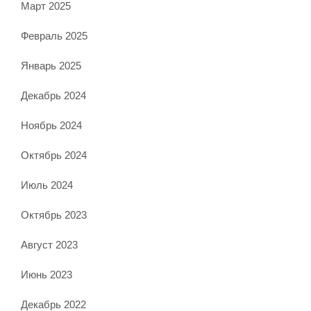
Март 2025
Февраль 2025
Январь 2025
Декабрь 2024
Ноябрь 2024
Октябрь 2024
Июль 2024
Октябрь 2023
Август 2023
Июнь 2023
Декабрь 2022