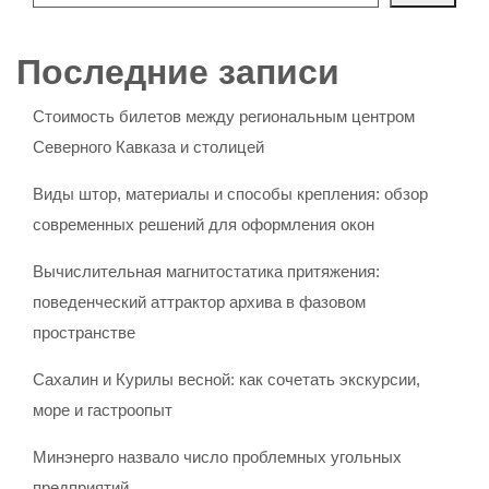
Последние записи
Стоимость билетов между региональным центром
Северного Кавказа и столицей
Виды штор, материалы и способы крепления: обзор
современных решений для оформления окон
Вычислительная магнитостатика притяжения:
поведенческий аттрактор архива в фазовом
пространстве
Сахалин и Курилы весной: как сочетать экскурсии,
море и гастроопыт
Минэнерго назвало число проблемных угольных
предприятий