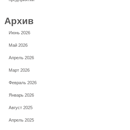
Архив
Июнь 2026
Май 2026
Апрель 2026
Март 2026
Февраль 2026
Январь 2026
Август 2025
Апрель 2025