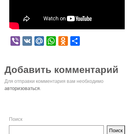
Viber
VK
Mail.Ru
WhatsApp
Odnoklassniki
Отправить
Добавить комментарий
Для отправки комментария вам необходимо
авторизоваться
.
Поиск
Поиск