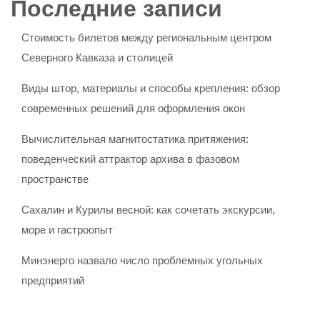
Последние записи
Стоимость билетов между региональным центром
Северного Кавказа и столицей
Виды штор, материалы и способы крепления: обзор
современных решений для оформления окон
Вычислительная магнитостатика притяжения:
поведенческий аттрактор архива в фазовом
пространстве
Сахалин и Курилы весной: как сочетать экскурсии,
море и гастроопыт
Минэнерго назвало число проблемных угольных
предприятий