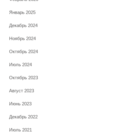
Январь 2025
Декабрь 2024
Ноябрь 2024
Октябрь 2024
Июль 2024
Октябрь 2023
Август 2023
Июнь 2023
Декабрь 2022
Июль 2021