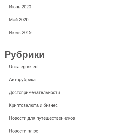
Июнь 2020
Май 2020
Июль 2019
Рубрики
Uncategorised
Авторубрика
Достопримечательности
Криптовалюта и бизнес
Новости для путешественников
Новости плюс