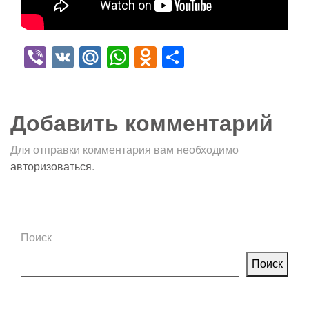
Viber
VK
Mail.Ru
WhatsApp
Odnoklassniki
Отправить
Добавить комментарий
Для отправки комментария вам необходимо
авторизоваться
.
Поиск
Поиск