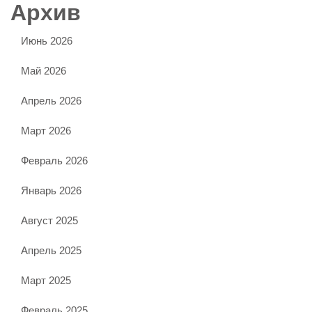
Архив
Июнь 2026
Май 2026
Апрель 2026
Март 2026
Февраль 2026
Январь 2026
Август 2025
Апрель 2025
Март 2025
Февраль 2025