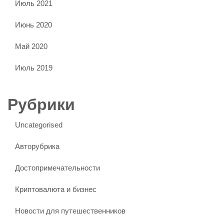
Июль 2021
Июнь 2020
Май 2020
Июль 2019
Рубрики
Uncategorised
Авторубрика
Достопримечательности
Криптовалюта и бизнес
Новости для путешественников