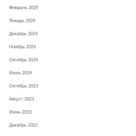
Февраль 2025
Январь 2025
Декабрь 2024
Ноябрь 2024
Октябрь 2024
Июль 2024
Октябрь 2023
Август 2023
Июнь 2023
Декабрь 2022