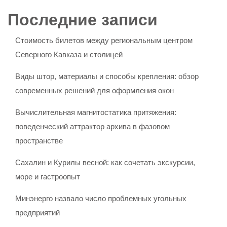
Последние записи
Стоимость билетов между региональным центром
Северного Кавказа и столицей
Виды штор, материалы и способы крепления: обзор
современных решений для оформления окон
Вычислительная магнитостатика притяжения:
поведенческий аттрактор архива в фазовом
пространстве
Сахалин и Курилы весной: как сочетать экскурсии,
море и гастроопыт
Минэнерго назвало число проблемных угольных
предприятий