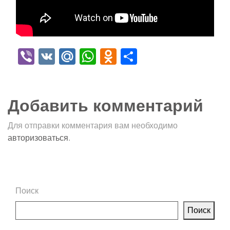
Viber
VK
Mail.Ru
WhatsApp
Odnoklassniki
Отправить
Добавить комментарий
Для отправки комментария вам необходимо
авторизоваться
.
Поиск
Поиск