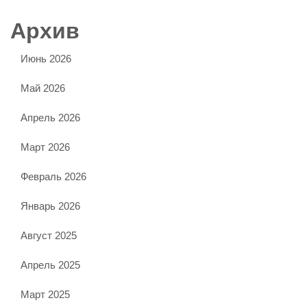
Архив
Июнь 2026
Май 2026
Апрель 2026
Март 2026
Февраль 2026
Январь 2026
Август 2025
Апрель 2025
Март 2025