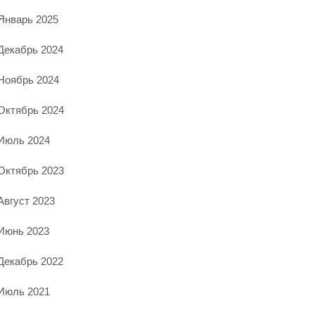
Январь 2025
Декабрь 2024
Ноябрь 2024
Октябрь 2024
Июль 2024
Октябрь 2023
Август 2023
Июнь 2023
Декабрь 2022
Июль 2021