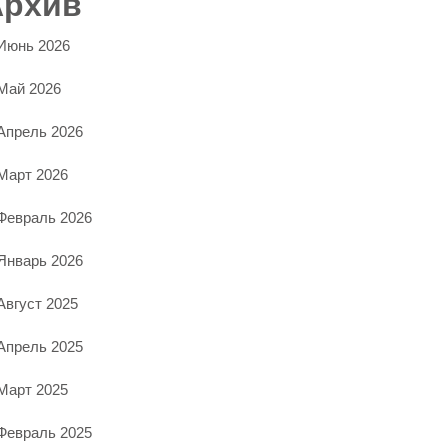
Архив
Июнь 2026
Май 2026
Апрель 2026
Март 2026
Февраль 2026
Январь 2026
Август 2025
Апрель 2025
Март 2025
Февраль 2025