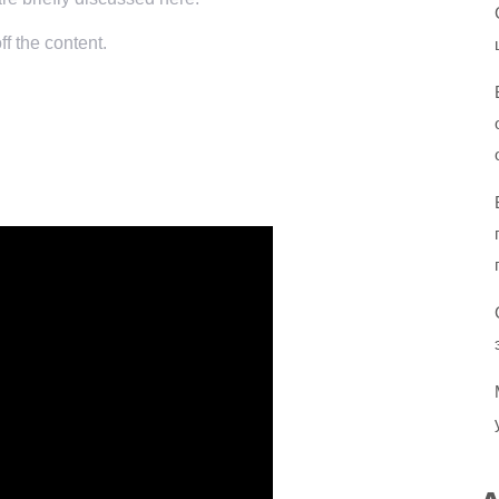
f the content.