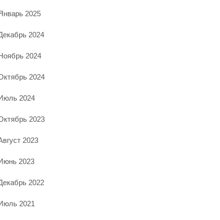
Январь 2025
Декабрь 2024
Ноябрь 2024
Октябрь 2024
Июль 2024
Октябрь 2023
Август 2023
Июнь 2023
Декабрь 2022
Июль 2021