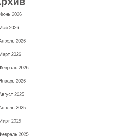
Архив
Июнь 2026
Май 2026
Апрель 2026
Март 2026
Февраль 2026
Январь 2026
Август 2025
Апрель 2025
Март 2025
Февраль 2025