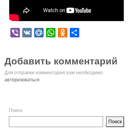
Viber
VK
Mail.Ru
WhatsApp
Odnoklassniki
Отправить
Добавить комментарий
Для отправки комментария вам необходимо
авторизоваться
.
Поиск
Поиск