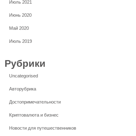
Июль 2021
Июнь 2020
Май 2020
Июль 2019
Рубрики
Uncategorised
Авторубрика
Достопримечательности
Криптовалюта и бизнес
Новости для путешественников