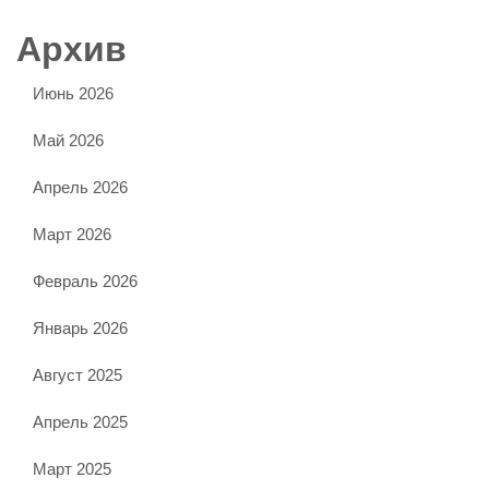
Архив
Июнь 2026
Май 2026
Апрель 2026
Март 2026
Февраль 2026
Январь 2026
Август 2025
Апрель 2025
Март 2025