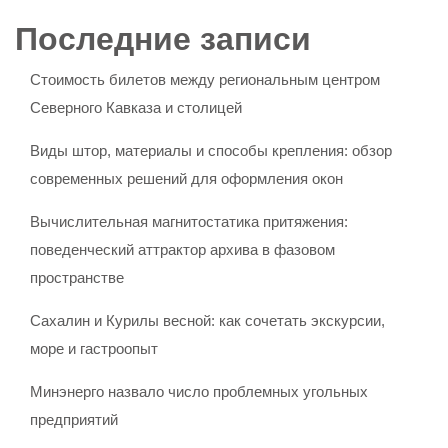
Последние записи
Стоимость билетов между региональным центром
Северного Кавказа и столицей
Виды штор, материалы и способы крепления: обзор
современных решений для оформления окон
Вычислительная магнитостатика притяжения:
поведенческий аттрактор архива в фазовом
пространстве
Сахалин и Курилы весной: как сочетать экскурсии,
море и гастроопыт
Минэнерго назвало число проблемных угольных
предприятий