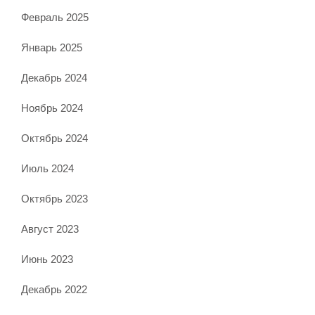
Февраль 2025
Январь 2025
Декабрь 2024
Ноябрь 2024
Октябрь 2024
Июль 2024
Октябрь 2023
Август 2023
Июнь 2023
Декабрь 2022