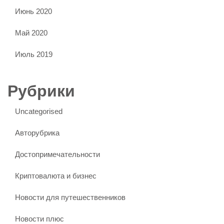
Июнь 2020
Май 2020
Июль 2019
Рубрики
Uncategorised
Авторубрика
Достопримечательности
Криптовалюта и бизнес
Новости для путешественников
Новости плюс