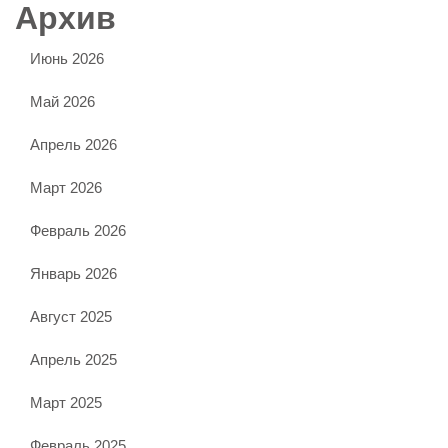
Архив
Июнь 2026
Май 2026
Апрель 2026
Март 2026
Февраль 2026
Январь 2026
Август 2025
Апрель 2025
Март 2025
Февраль 2025