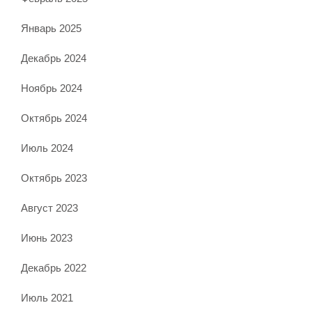
Январь 2025
Декабрь 2024
Ноябрь 2024
Октябрь 2024
Июль 2024
Октябрь 2023
Август 2023
Июнь 2023
Декабрь 2022
Июль 2021