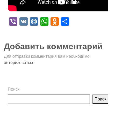
Viber
VK
Mail.Ru
WhatsApp
Odnoklassniki
Отправить
Добавить комментарий
Для отправки комментария вам необходимо
авторизоваться
.
Поиск
Поиск