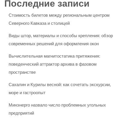
Последние записи
Стоимость билетов между региональным центром
Северного Кавказа и столицей
Виды штор, материалы и способы крепления: обзор
современных решений для оформления окон
Вычислительная магнитостатика притяжения:
поведенческий аттрактор архива в фазовом
пространстве
Сахалин и Курилы весной: как сочетать экскурсии,
море и гастроопыт
Минэнерго назвало число проблемных угольных
предприятий