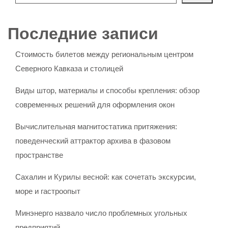
Последние записи
Стоимость билетов между региональным центром
Северного Кавказа и столицей
Виды штор, материалы и способы крепления: обзор
современных решений для оформления окон
Вычислительная магнитостатика притяжения:
поведенческий аттрактор архива в фазовом
пространстве
Сахалин и Курилы весной: как сочетать экскурсии,
море и гастроопыт
Минэнерго назвало число проблемных угольных
предприятий