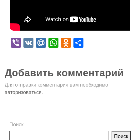
Viber
VK
Mail.Ru
WhatsApp
Odnoklassniki
Отправить
Добавить комментарий
Для отправки комментария вам необходимо
авторизоваться
.
Поиск
Поиск