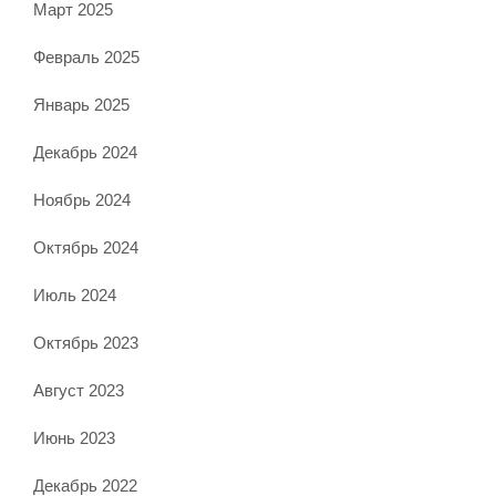
Март 2025
Февраль 2025
Январь 2025
Декабрь 2024
Ноябрь 2024
Октябрь 2024
Июль 2024
Октябрь 2023
Август 2023
Июнь 2023
Декабрь 2022