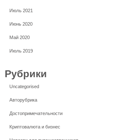
Июль 2021
Июнь 2020
Май 2020
Июль 2019
Рубрики
Uncategorised
Авторубрика
Достопримечательности
Криптовалюта и бизнес