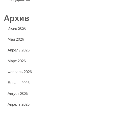
Архив
Июнь 2026
Май 2026
Апрель 2026
Март 2026
Февраль 2026
Январь 2026
Август 2025
Апрель 2025