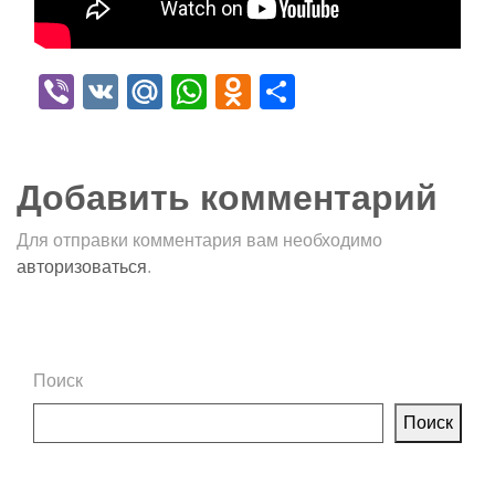
Viber
VK
Mail.Ru
WhatsApp
Odnoklassniki
Отправить
Добавить комментарий
Для отправки комментария вам необходимо
авторизоваться
.
Поиск
Поиск