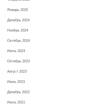
Январь 2025
Декабрь 2024
Ноябрь 2024
Октябрь 2024
Июль 2024
Октябрь 2023
Август 2023
Июнь 2023
Декабрь 2022
Июль 2021