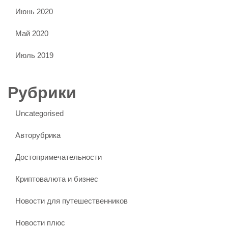
Июнь 2020
Май 2020
Июль 2019
Рубрики
Uncategorised
Авторубрика
Достопримечательности
Криптовалюта и бизнес
Новости для путешественников
Новости плюс