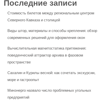
Последние записи
Стоимость билетов между региональным центром
Северного Кавказа и столицей
Виды штор, материалы и способы крепления: обзор
современных решений для оформления окон
Вычислительная магнитостатика притяжения:
поведенческий аттрактор архива в фазовом
пространстве
Сахалин и Курилы весной: как сочетать экскурсии,
море и гастроопыт
Минэнерго назвало число проблемных угольных
предприятий