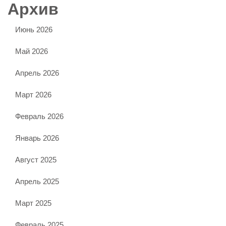
Архив
Июнь 2026
Май 2026
Апрель 2026
Март 2026
Февраль 2026
Январь 2026
Август 2025
Апрель 2025
Март 2025
Февраль 2025