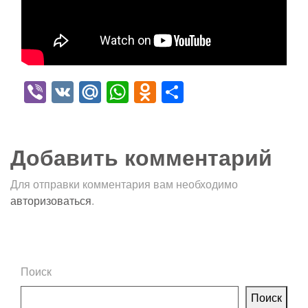
Viber
VK
Mail.Ru
WhatsApp
Odnoklassniki
Отправить
Добавить комментарий
Для отправки комментария вам необходимо
авторизоваться
.
Поиск
Поиск