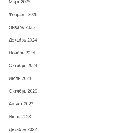
Март 2025
Февраль 2025
Январь 2025
Декабрь 2024
Ноябрь 2024
Октябрь 2024
Июль 2024
Октябрь 2023
Август 2023
Июнь 2023
Декабрь 2022