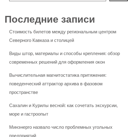
Последние записи
Стоимость билетов между региональным центром
Северного Кавказа и столицей
Виды штор, материалы и способы крепления: обзор
современных решений для оформления окон
Вычислительная магнитостатика притяжения:
поведенческий аттрактор архива в фазовом
пространстве
Сахалин и Курилы весной: как сочетать экскурсии,
море и гастроопыт
Минэнерго назвало число проблемных угольных
предприятий