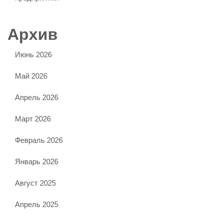
Архив
Июнь 2026
Май 2026
Апрель 2026
Март 2026
Февраль 2026
Январь 2026
Август 2025
Апрель 2025