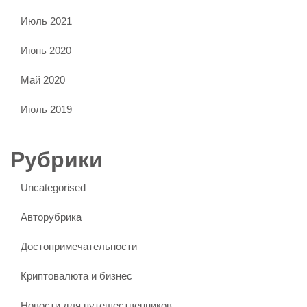
Июль 2021
Июнь 2020
Май 2020
Июль 2019
Рубрики
Uncategorised
Авторубрика
Достопримечательности
Криптовалюта и бизнес
Новости для путешественников