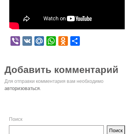
Viber
VK
Mail.Ru
WhatsApp
Odnoklassniki
Отправить
Добавить комментарий
Для отправки комментария вам необходимо
авторизоваться
.
Поиск
Поиск