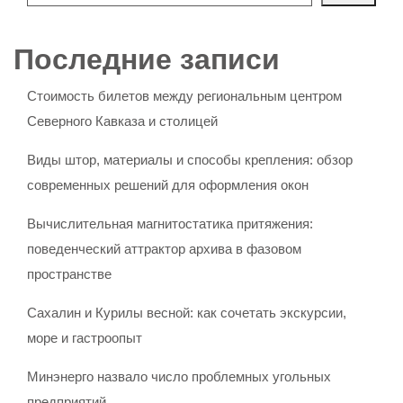
Последние записи
Стоимость билетов между региональным центром
Северного Кавказа и столицей
Виды штор, материалы и способы крепления: обзор
современных решений для оформления окон
Вычислительная магнитостатика притяжения:
поведенческий аттрактор архива в фазовом
пространстве
Сахалин и Курилы весной: как сочетать экскурсии,
море и гастроопыт
Минэнерго назвало число проблемных угольных
предприятий