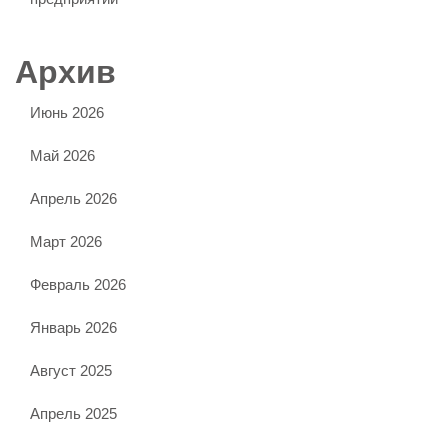
Архив
Июнь 2026
Май 2026
Апрель 2026
Март 2026
Февраль 2026
Январь 2026
Август 2025
Апрель 2025