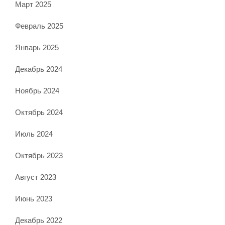
Март 2025
Февраль 2025
Январь 2025
Декабрь 2024
Ноябрь 2024
Октябрь 2024
Июль 2024
Октябрь 2023
Август 2023
Июнь 2023
Декабрь 2022