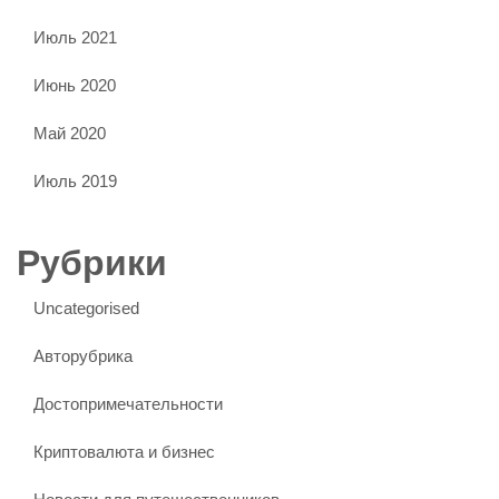
Июль 2021
Июнь 2020
Май 2020
Июль 2019
Рубрики
Uncategorised
Авторубрика
Достопримечательности
Криптовалюта и бизнес