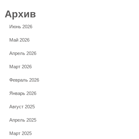
Архив
Июнь 2026
Май 2026
Апрель 2026
Март 2026
Февраль 2026
Январь 2026
Август 2025
Апрель 2025
Март 2025