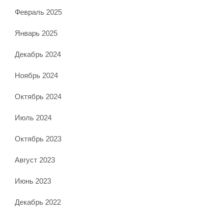
Февраль 2025
Январь 2025
Декабрь 2024
Ноябрь 2024
Октябрь 2024
Июль 2024
Октябрь 2023
Август 2023
Июнь 2023
Декабрь 2022