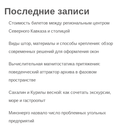
Последние записи
Стоимость билетов между региональным центром
Северного Кавказа и столицей
Виды штор, материалы и способы крепления: обзор
современных решений для оформления окон
Вычислительная магнитостатика притяжения:
поведенческий аттрактор архива в фазовом
пространстве
Сахалин и Курилы весной: как сочетать экскурсии,
море и гастроопыт
Минэнерго назвало число проблемных угольных
предприятий