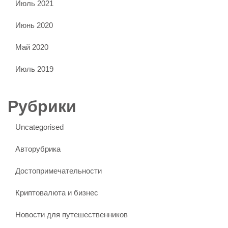
Июль 2021
Июнь 2020
Май 2020
Июль 2019
Рубрики
Uncategorised
Авторубрика
Достопримечательности
Криптовалюта и бизнес
Новости для путешественников