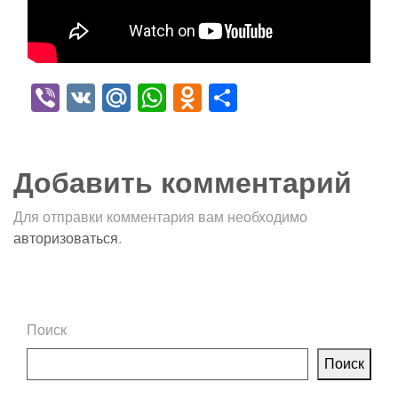
Viber
VK
Mail.Ru
WhatsApp
Odnoklassniki
Отправить
Добавить комментарий
Для отправки комментария вам необходимо
авторизоваться
.
Поиск
Поиск