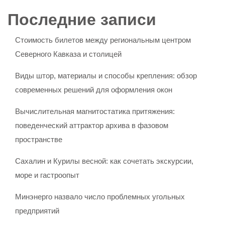
Последние записи
Стоимость билетов между региональным центром
Северного Кавказа и столицей
Виды штор, материалы и способы крепления: обзор
современных решений для оформления окон
Вычислительная магнитостатика притяжения:
поведенческий аттрактор архива в фазовом
пространстве
Сахалин и Курилы весной: как сочетать экскурсии,
море и гастроопыт
Минэнерго назвало число проблемных угольных
предприятий