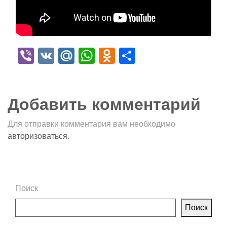
Viber
VK
Mail.Ru
WhatsApp
Odnoklassniki
Отправить
Добавить комментарий
Для отправки комментария вам необходимо
авторизоваться
.
Поиск
Поиск