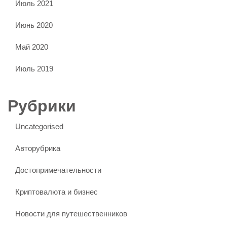
Июль 2021
Июнь 2020
Май 2020
Июль 2019
Рубрики
Uncategorised
Авторубрика
Достопримечательности
Криптовалюта и бизнес
Новости для путешественников