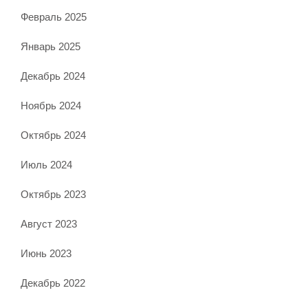
Февраль 2025
Январь 2025
Декабрь 2024
Ноябрь 2024
Октябрь 2024
Июль 2024
Октябрь 2023
Август 2023
Июнь 2023
Декабрь 2022