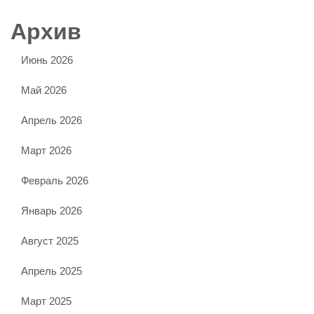
Архив
Июнь 2026
Май 2026
Апрель 2026
Март 2026
Февраль 2026
Январь 2026
Август 2025
Апрель 2025
Март 2025