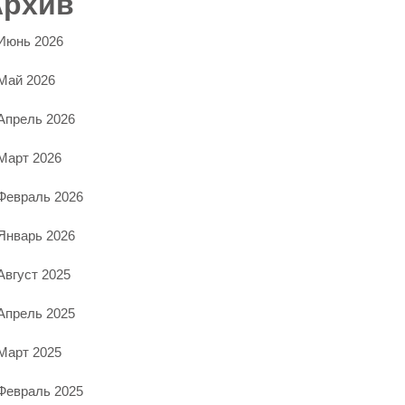
Архив
Июнь 2026
Май 2026
Апрель 2026
Март 2026
Февраль 2026
Январь 2026
Август 2025
Апрель 2025
Март 2025
Февраль 2025