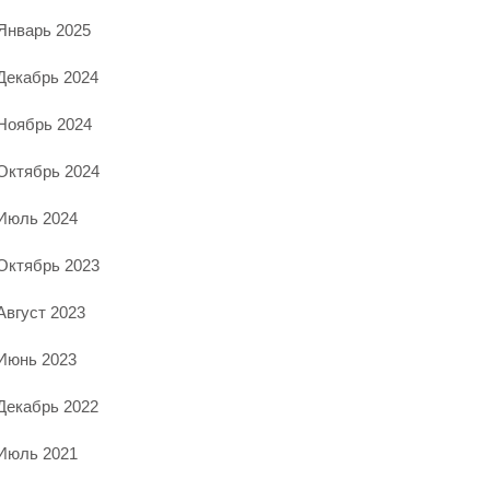
Январь 2025
Декабрь 2024
Ноябрь 2024
Октябрь 2024
Июль 2024
Октябрь 2023
Август 2023
Июнь 2023
Декабрь 2022
Июль 2021