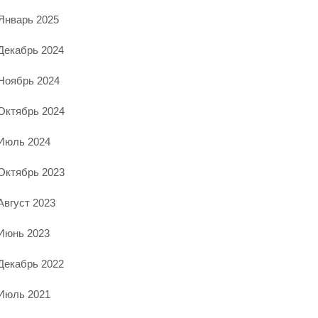
Январь 2025
Декабрь 2024
Ноябрь 2024
Октябрь 2024
Июль 2024
Октябрь 2023
Август 2023
Июнь 2023
Декабрь 2022
Июль 2021