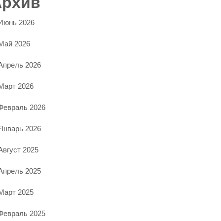
Архив
Июнь 2026
Май 2026
Апрель 2026
Март 2026
Февраль 2026
Январь 2026
Август 2025
Апрель 2025
Март 2025
Февраль 2025