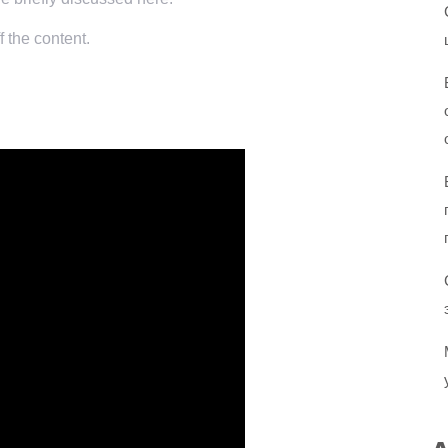
f the content.