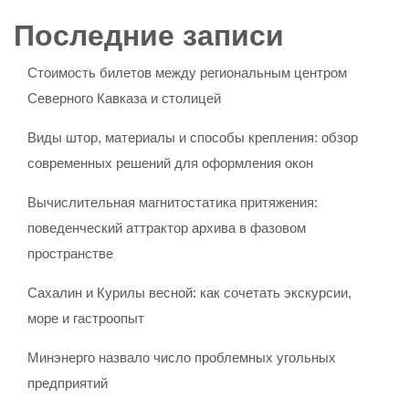
Последние записи
Стоимость билетов между региональным центром
Северного Кавказа и столицей
Виды штор, материалы и способы крепления: обзор
современных решений для оформления окон
Вычислительная магнитостатика притяжения:
поведенческий аттрактор архива в фазовом
пространстве
Сахалин и Курилы весной: как сочетать экскурсии,
море и гастроопыт
Минэнерго назвало число проблемных угольных
предприятий