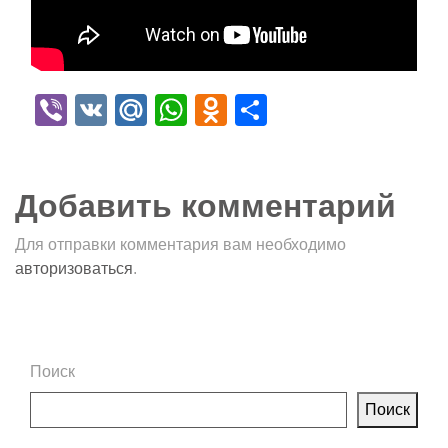
Viber
VK
Mail.Ru
WhatsApp
Odnoklassniki
Отправить
Добавить комментарий
Для отправки комментария вам необходимо
авторизоваться
.
Поиск
Поиск