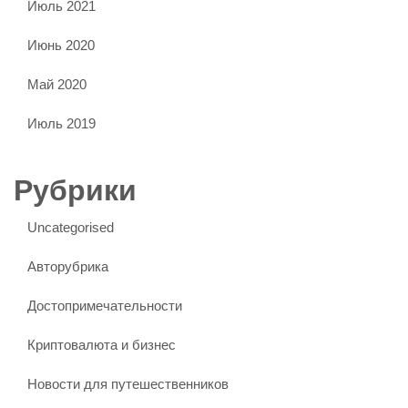
Июль 2021
Июнь 2020
Май 2020
Июль 2019
Рубрики
Uncategorised
Авторубрика
Достопримечательности
Криптовалюта и бизнес
Новости для путешественников