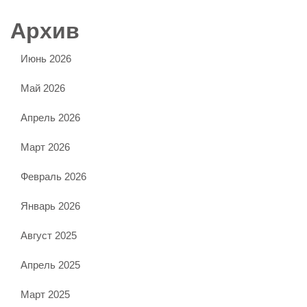
Архив
Июнь 2026
Май 2026
Апрель 2026
Март 2026
Февраль 2026
Январь 2026
Август 2025
Апрель 2025
Март 2025