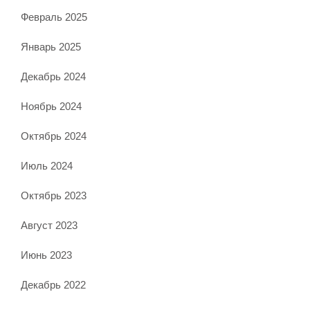
Февраль 2025
Январь 2025
Декабрь 2024
Ноябрь 2024
Октябрь 2024
Июль 2024
Октябрь 2023
Август 2023
Июнь 2023
Декабрь 2022