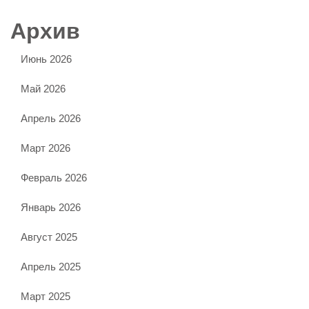
Архив
Июнь 2026
Май 2026
Апрель 2026
Март 2026
Февраль 2026
Январь 2026
Август 2025
Апрель 2025
Март 2025