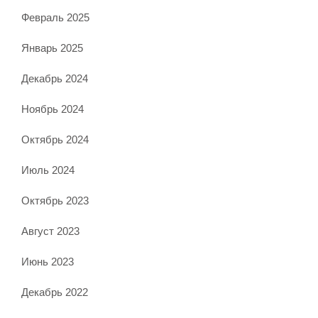
Февраль 2025
Январь 2025
Декабрь 2024
Ноябрь 2024
Октябрь 2024
Июль 2024
Октябрь 2023
Август 2023
Июнь 2023
Декабрь 2022