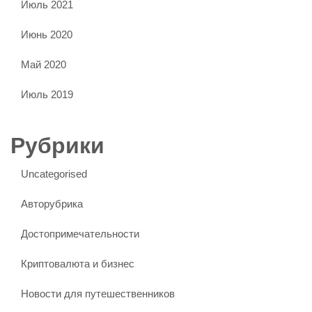
Июль 2021
Июнь 2020
Май 2020
Июль 2019
Рубрики
Uncategorised
Авторубрика
Достопримечательности
Криптовалюта и бизнес
Новости для путешественников