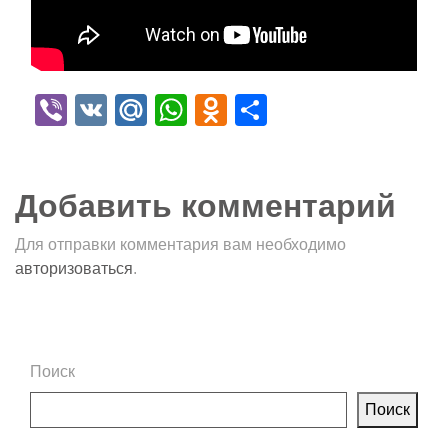
Viber
VK
Mail.Ru
WhatsApp
Odnoklassniki
Отправить
Добавить комментарий
Для отправки комментария вам необходимо
авторизоваться
.
Поиск
Поиск