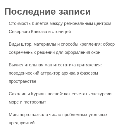
Последние записи
Стоимость билетов между региональным центром
Северного Кавказа и столицей
Виды штор, материалы и способы крепления: обзор
современных решений для оформления окон
Вычислительная магнитостатика притяжения:
поведенческий аттрактор архива в фазовом
пространстве
Сахалин и Курилы весной: как сочетать экскурсии,
море и гастроопыт
Минэнерго назвало число проблемных угольных
предприятий