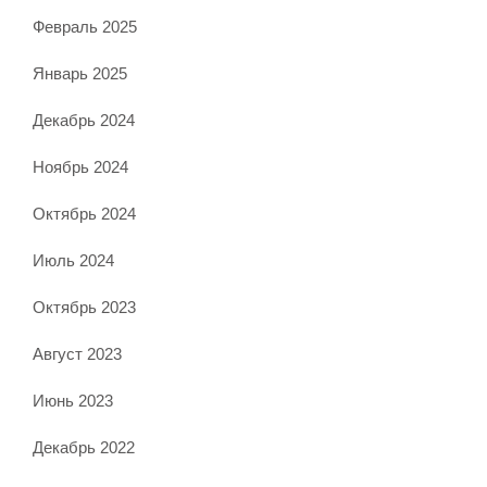
Февраль 2025
Январь 2025
Декабрь 2024
Ноябрь 2024
Октябрь 2024
Июль 2024
Октябрь 2023
Август 2023
Июнь 2023
Декабрь 2022