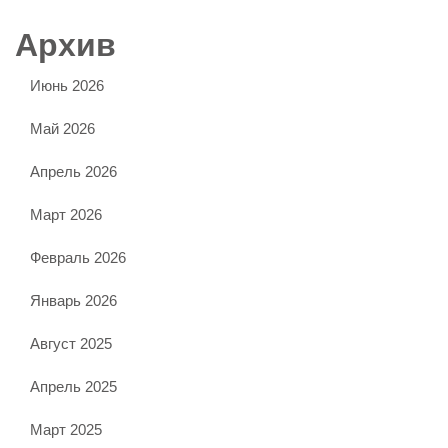
Архив
Июнь 2026
Май 2026
Апрель 2026
Март 2026
Февраль 2026
Январь 2026
Август 2025
Апрель 2025
Март 2025