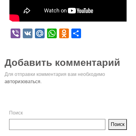
Viber
VK
Mail.Ru
WhatsApp
Odnoklassniki
Отправить
Добавить комментарий
Для отправки комментария вам необходимо
авторизоваться
.
Поиск
Поиск