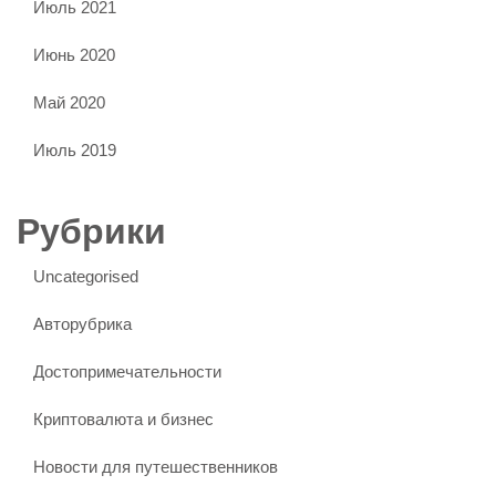
Июль 2021
Июнь 2020
Май 2020
Июль 2019
Рубрики
Uncategorised
Авторубрика
Достопримечательности
Криптовалюта и бизнес
Новости для путешественников