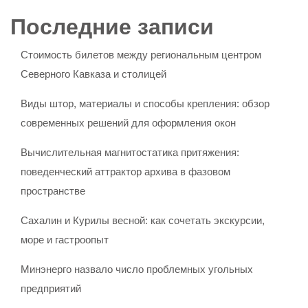
Последние записи
Стоимость билетов между региональным центром
Северного Кавказа и столицей
Виды штор, материалы и способы крепления: обзор
современных решений для оформления окон
Вычислительная магнитостатика притяжения:
поведенческий аттрактор архива в фазовом
пространстве
Сахалин и Курилы весной: как сочетать экскурсии,
море и гастроопыт
Минэнерго назвало число проблемных угольных
предприятий